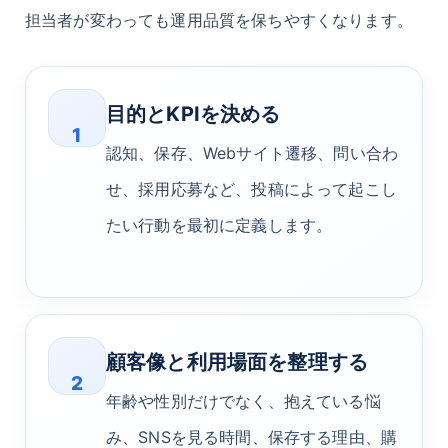
担当者が変わっても運用品質を保ちやすくなります。
目的とKPIを決める
1
認知、保存、Webサイト遷移、問い合わ
せ、採用応募など、投稿によって起こし
たい行動を最初に定義します。
顧客像と利用場面を整理する
2
年齢や性別だけでなく、抱えている悩
み、SNSを見る時間、保存する理由、購