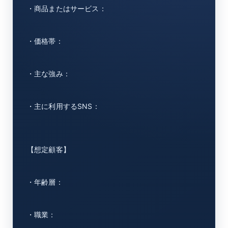
・商品またはサービス：
・価格帯：
・主な強み：
・主に利用するSNS：
【想定顧客】
・年齢層：
・職業：