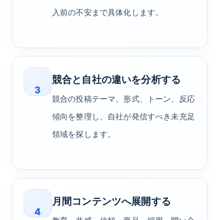
入前の不安まで具体化します。
競合と自社の違いを分析する
3
競合の投稿テーマ、形式、トーン、反応
傾向を整理し、自社が発信すべき未充足
領域を探します。
月間コンテンツへ展開する
4