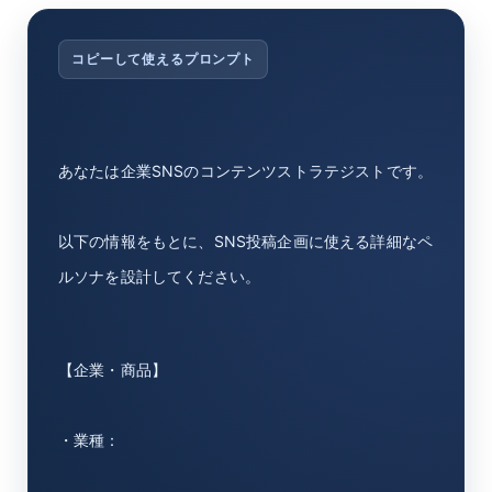
コピーして使えるプロンプト
あなたは企業SNSのコンテンツストラテジストです。
以下の情報をもとに、SNS投稿企画に使える詳細なペ
ルソナを設計してください。
【企業・商品】
・業種：