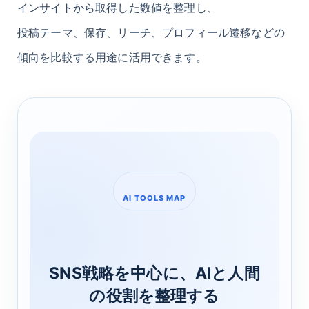
インサイトから取得した数値を整理し、
投稿テーマ、保存、リーチ、プロフィール遷移などの
傾向を比較する用途に活用できます。
AI TOOLS MAP
SNS戦略を中心に、AIと人間
の役割を整理する