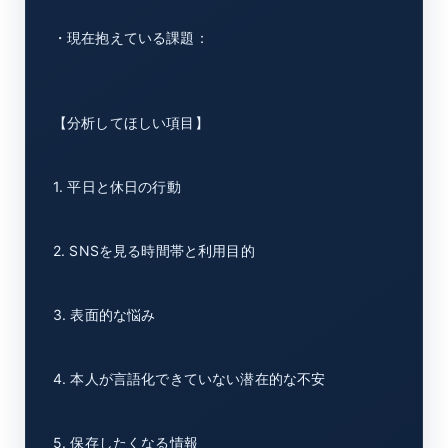
・現在抱えている課題：
【分析してほしい項目】
1. 平日と休日の行動
2. SNSを見る時間帯と利用目的
3. 表面的な悩み
4. 本人が言語化できていない潜在的な不安
5. 保存したくなる情報