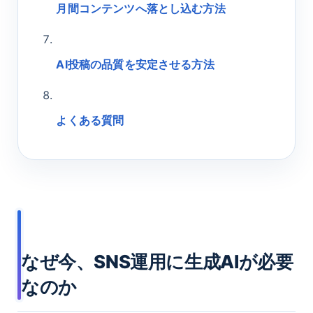
月間コンテンツへ落とし込む方法
AI投稿の品質を安定させる方法
よくある質問
なぜ今、SNS運用に生成AIが必要
なのか