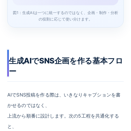
図1：生成AIは一つに統一するのではなく、企画・制作・分析
の役割に応じて使い分けます。
生成AIでSNS企画を作る基本フロ
ー
AIでSNS投稿を作る際は、いきなりキャプションを書
かせるのではなく、
上流から順番に設計します。次の5工程を共通化する
と、