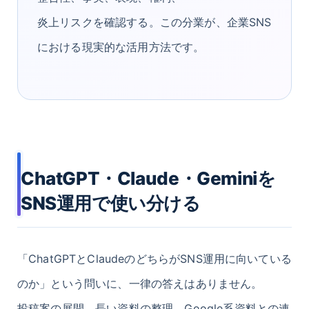
炎上リスクを確認する。この分業が、企業SNS
における現実的な活用方法です。
ChatGPT・Claude・Geminiを
SNS運用で使い分ける
「ChatGPTとClaudeのどちらがSNS運用に向いている
のか」という問いに、一律の答えはありません。
投稿案の展開、長い資料の整理、Google系資料との連