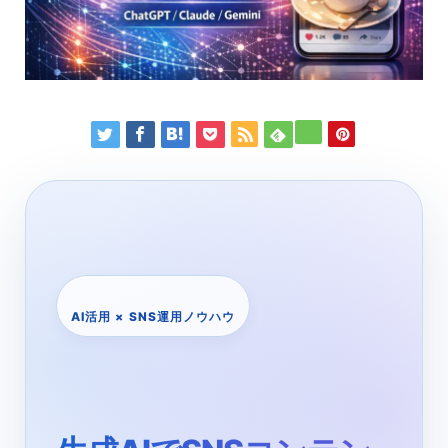
AI活用 × SNS運用ノウハウ