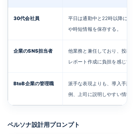
30代会社員
平日は通勤中と22時以降にIns
や時短情報を保存する。
企業のSNS担当者
他業務と兼任しており、投稿
レポート作成に負担を感じて
BtoB企業の管理職
派手な表現よりも、導入手順
例、上司に説明しやすい情報
ペルソナ設計用プロンプト