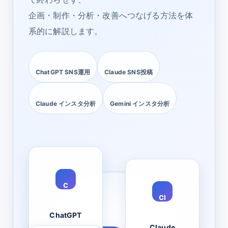
企画・制作・分析・改善へつなげる方法を体
系的に解説します。
ChatGPT SNS運用
Claude SNS投稿
Claude インスタ分析
Gemini インスタ分析
C
Cl
ChatGPT
Claude