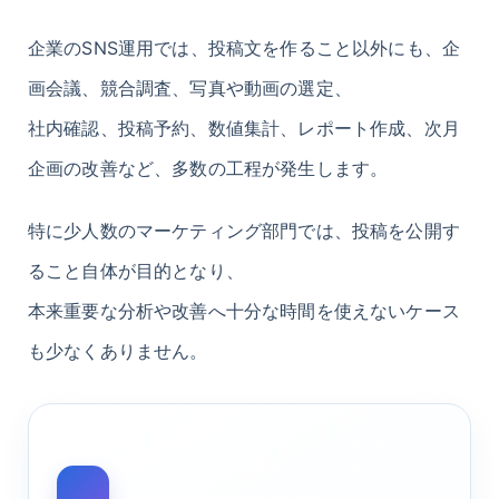
企業のSNS運用では、投稿文を作ること以外にも、企
画会議、競合調査、写真や動画の選定、
社内確認、投稿予約、数値集計、レポート作成、次月
企画の改善など、多数の工程が発生します。
特に少人数のマーケティング部門では、投稿を公開す
ること自体が目的となり、
本来重要な分析や改善へ十分な時間を使えないケース
も少なくありません。