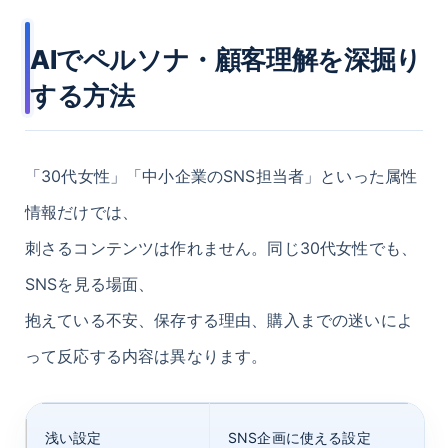
AIでペルソナ・顧客理解を深掘り
する方法
「30代女性」「中小企業のSNS担当者」といった属性
情報だけでは、
刺さるコンテンツは作れません。同じ30代女性でも、
SNSを見る場面、
抱えている不安、保存する理由、購入までの迷いによ
って反応する内容は異なります。
浅い設定
SNS企画に使える設定