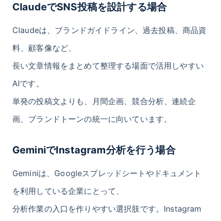
ClaudeでSNS投稿を設計する場合
Claudeは、ブランドガイドライン、過去投稿、商品資
料、顧客像など、
長い文章情報をまとめて整理する場面で活用しやすい
AIです。
単発の投稿文よりも、月間企画、競合分析、連続企
画、ブランドトーンの統一に向いています。
GeminiでInstagram分析を行う場合
Geminiは、Googleスプレッドシートやドキュメント
を利用している企業にとって、
分析作業の入口を作りやすい選択肢です。Instagram