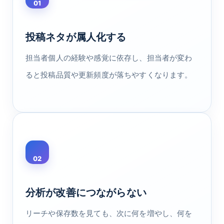
01
投稿ネタが属人化する
担当者個人の経験や感覚に依存し、担当者が変わ
ると投稿品質や更新頻度が落ちやすくなります。
02
分析が改善につながらない
リーチや保存数を見ても、次に何を増やし、何を