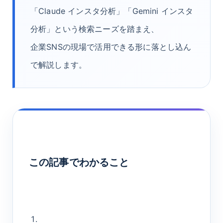
「Claude インスタ分析」「Gemini インスタ
分析」という検索ニーズを踏まえ、
企業SNSの現場で活用できる形に落とし込ん
で解説します。
この記事でわかること