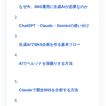
なぜ今、SNS運用に生成AIが必要なのか
ChatGPT・Claude・Geminiの使い分け
生成AIでSNS企画を作る基本フロー
AIでペルソナを深掘りする方法
Claudeで競合SNSを分析する方法