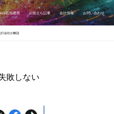
Web広告運用
お役立ち記事
会社情報
お問い合わせ
代行会社が解説
｜失敗しない