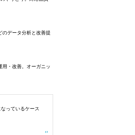
どのデータ分析と改善提
設計・運用・改善。オーガニッ
になっているケース