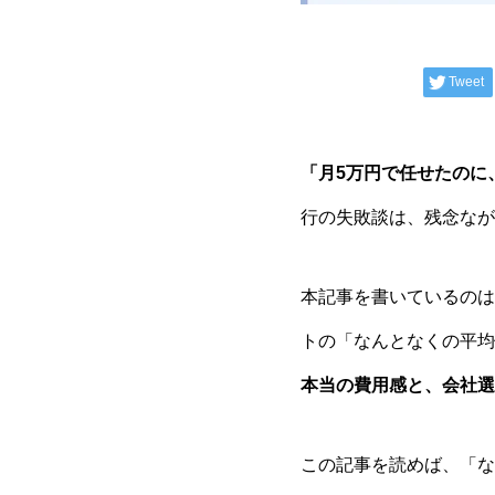
Tweet
「月5万円で任せたのに
行の失敗談は、残念なが
本記事を書いているのは、
トの「なんとなくの平均
本当の費用感と、会社選
この記事を読めば、「な