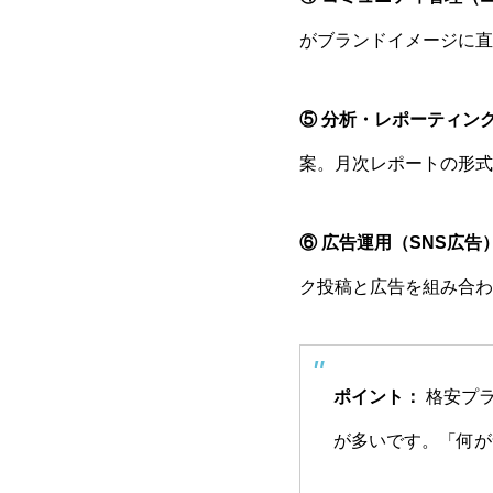
がブランドイメージに直
⑤ 分析・レポーティン
案。月次レポートの形式
⑥ 広告運用（SNS広告
ク投稿と広告を組み合わ
ポイント：
格安プラ
が多いです。「何が