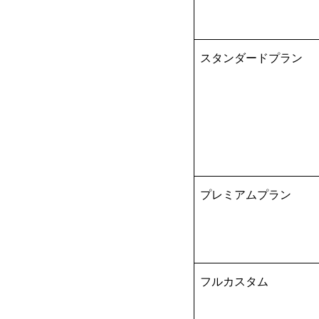
スタンダードプラン
プレミアムプラン
フルカスタム