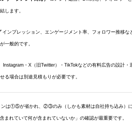
結します。
グ
インプレッション、エンゲージメント率、フォロワー推移な
が一般的です。
）
Instagram・X（旧Twitter）・TikTokなどの有料広告の
せる場合は別途見積もりが必要です。
ンは①⑤が省かれ、②③のみ（しかも素材は自社持ち込み）
含まれていて何が含まれていないか」の確認が最重要です。