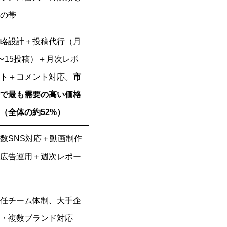
の帯
略設計＋投稿代行（月
〜15投稿）＋月次レポ
ト＋コメント対応。
市
で最も需要の高い価格
（全体の約52%）
数SNS対応＋動画制作
広告運用＋週次レポー
任チーム体制、大手企
・複数ブランド対応