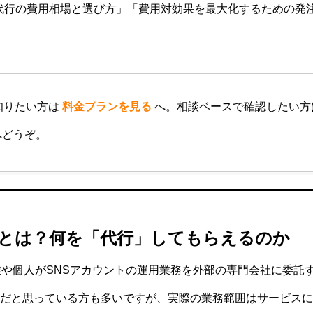
m運用代行の費用相場と選び方」「費用対効果を最大化するための
知りたい方は
料金プランを見る
へ。相談ベースで確認したい
どうぞ。
代行とは？何を「代行」してもらえるのか
業や個人がSNSアカウントの運用業務を外部の専門会社に委託
だと思っている方も多いですが、実際の業務範囲はサービスに