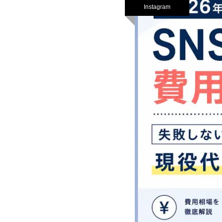
Instagram