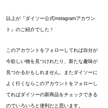
以上が『ダイソー公式Instagramアカウン
ト』のご紹介でした！
このアカウントをフォローしてれば自分が
今欲しい物を見つけれたり、新たな趣味が
見つかるかもしれません。またダイソーに
よく行くならこのアカウントをフォローし
てればダイソーの新商品をチェックできる
のでいろいろと便利だと思います。