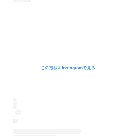
この投稿をInstagramで見る