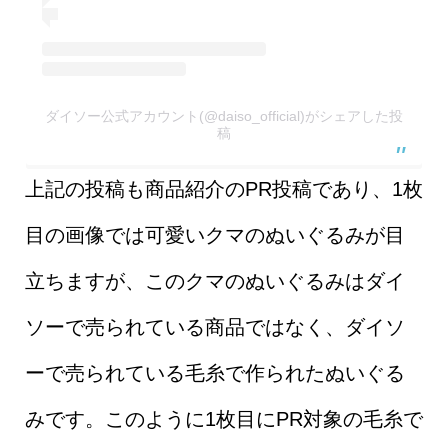
ダイソー公式アカウント(@daiso_official)がシェアした投
稿
上記の投稿も商品紹介のPR投稿であり、1枚
目の画像では可愛いクマのぬいぐるみが目
立ちますが、このクマのぬいぐるみはダイ
ソーで売られている商品ではなく、ダイソ
ーで売られている毛糸で作られたぬいぐる
みです。このように1枚目にPR対象の毛糸で