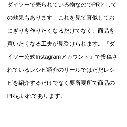
ダイソーで売られている物なのでPRとして
の効果もあります。これを見て真似してお
にぎりを作りたくなるだけでなく、商品を
買いたくなる工夫が見受けられます。『ダ
イソー公式Instagramアカウント』で投稿さ
れているレシピ紹介のリールではただレシ
ピを紹介するだけでなく要所要所で商品の
PRもいれてあります。