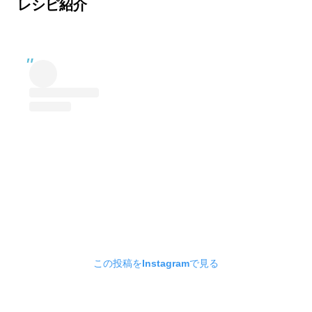
レシピ紹介
この投稿をInstagramで見る