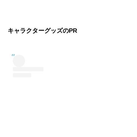
キャラクターグッズのPR