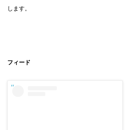
します。
フィード