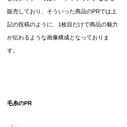
販売しており、そういった商品のPRでは上
記の投稿のように、1枚目だけで商品の魅力
が伝わるような画像構成となっておりま
す。
毛糸のPR