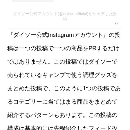
ダイソー公式アカウント(@daiso_official)がシェアした投
稿
『ダイソー公式Instagramアカウント』の投
稿は一つの投稿で一つの商品をPRするだけ
ではありません。この投稿ではダイソーで
売られているキャンプで使う調理グッズを
まとめた投稿で、このように1つの投稿であ
るコテゴリーに当てはまる商品をまとめて
紹介するパターンもあります。この投稿の
構成は基本的には先程紹介したフィード投