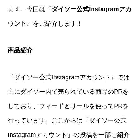
ます。今回は『
ダイソー公式Instagramアカ
ウント
』をご紹介します！
商品紹介
『ダイソー公式Instagramアカウント』では
主にダイソー内で売られている商品のPRを
しており、フィードとリールを使ってPRを
行っています。ここからは『ダイソー公式
Instagramアカウント』の投稿を一部ご紹介