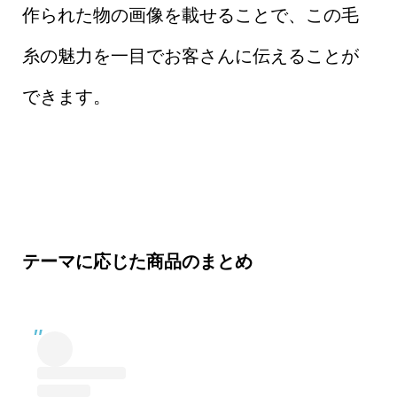
作られた物の画像を載せることで、この毛
糸の魅力を一目でお客さんに伝えることが
できます。
テーマに応じた商品のまとめ