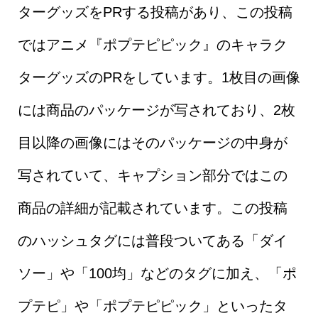
ターグッズをPRする投稿があり、この投稿
ではアニメ『ポプテピピック』のキャラク
ターグッズのPRをしています。1枚目の画像
には商品のパッケージが写されており、2枚
目以降の画像にはそのパッケージの中身が
写されていて、キャプション部分ではこの
商品の詳細が記載されています。この投稿
のハッシュタグには普段ついてある「ダイ
ソー」や「100均」などのタグに加え、「ポ
プテピ」や「ポプテピピック」といったタ