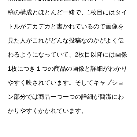
稿の構成とほとんど一緒で、1枚目にはタイ
トルがデカデカと書かれているので画像を
見た人がこれがどんな投稿なのかがよく伝
わるようになっていて、2枚目以降には画像
1枚につき１つの商品の画像と詳細がわかり
やすく映されています。そしてキャプショ
ン部分では商品一つ一つの詳細が簡潔にわ
かりやすくかかれています。