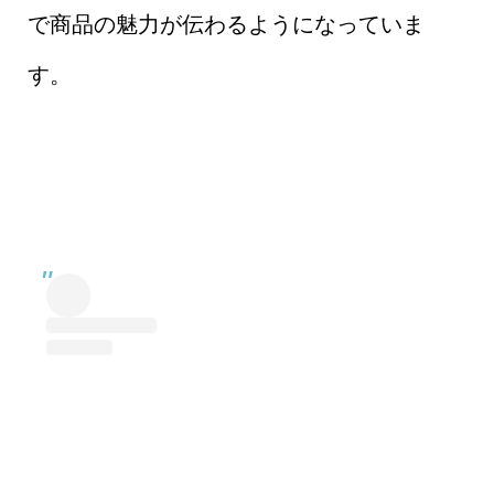
で商品の魅力が伝わるようになっていま
す。