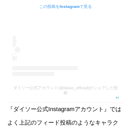
この投稿をInstagramで見る
ダイソー公式アカウント(@daiso_official)がシェアした投
稿
『ダイソー公式Instagramアカウント』では
よく上記のフィード投稿のようなキャラク