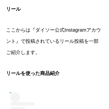
リール
ここからは『ダイソー公式Instagramアカウ
ント』で投稿されているリール投稿を一部
ご紹介します。
リールを使った商品紹介