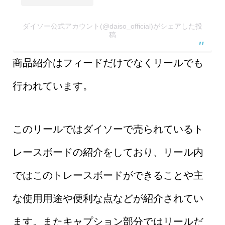
ダイソー公式アカウント(@daiso_official)がシェアした投
稿
商品紹介はフィードだけでなくリールでも
行われています。
このリールではダイソーで売られているト
レースボードの紹介をしており、リール内
ではこのトレースボードができることや主
な使用用途や便利な点などが紹介されてい
ます。またキャプション部分ではリールだ