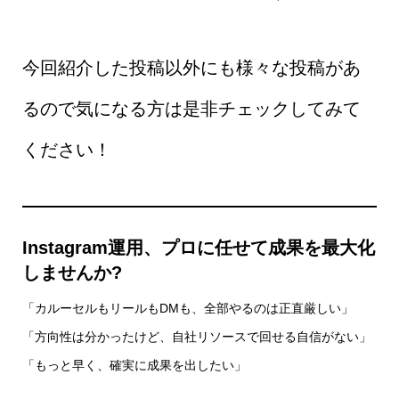
今回紹介した投稿以外にも様々な投稿があ
るので気になる方は是非チェックしてみて
ください！
Instagram運用、プロに任せて成果を最大化
しませんか?
「カルーセルもリールもDMも、全部やるのは正直厳しい」
「方向性は分かったけど、自社リソースで回せる自信がない」
「もっと早く、確実に成果を出したい」