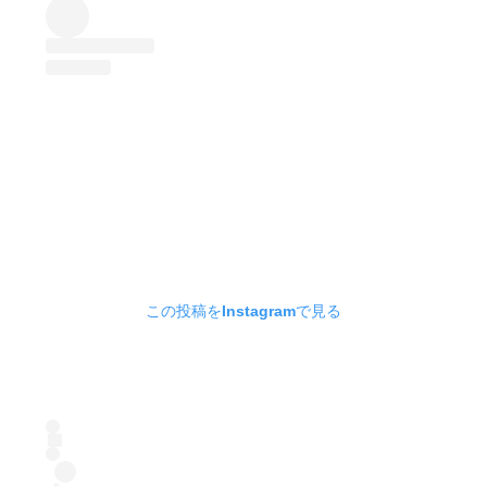
この投稿をInstagramで見る