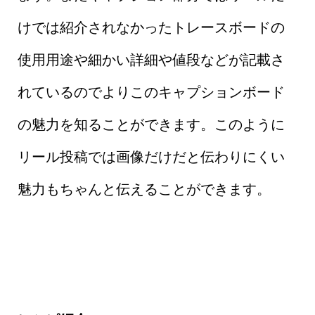
けでは紹介されなかったトレースボードの
使用用途や細かい詳細や値段などが記載さ
れているのでよりこのキャプションボード
の魅力を知ることができます。このように
リール投稿では画像だけだと伝わりにくい
魅力もちゃんと伝えることができます。