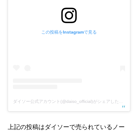
この投稿をInstagramで見る
ダイソー公式アカウント(@daiso_official)がシェアした投稿
上記の投稿はダイソーで売られているノー