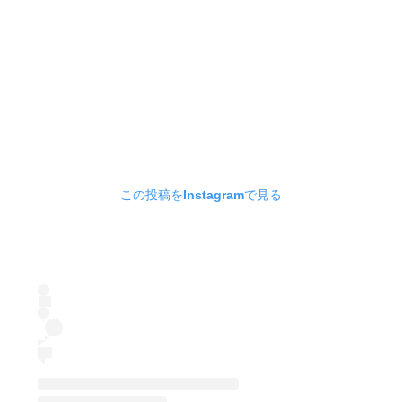
この投稿をInstagramで見る