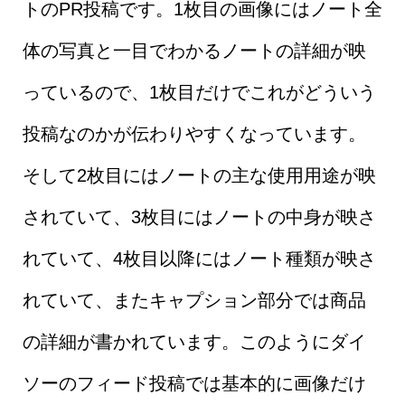
トのPR投稿です。1枚目の画像にはノート全
体の写真と一目でわかるノートの詳細が映
っているので、1枚目だけでこれがどういう
投稿なのかが伝わりやすくなっています。
そして2枚目にはノートの主な使用用途が映
されていて、3枚目にはノートの中身が映さ
れていて、4枚目以降にはノート種類が映さ
れていて、またキャプション部分では商品
の詳細が書かれています。このようにダイ
ソーのフィード投稿では基本的に画像だけ