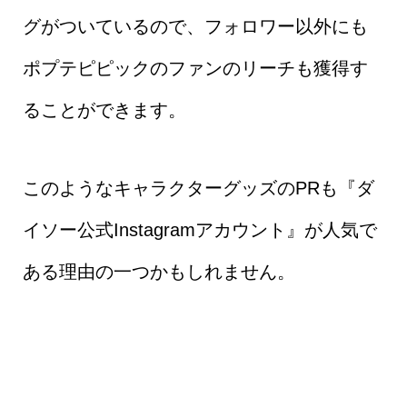
グがついているので、フォロワー以外にも
ポプテピピックのファンのリーチも獲得す
ることができます。
このようなキャラクターグッズのPRも『ダ
イソー公式Instagramアカウント』が人気で
ある理由の一つかもしれません。