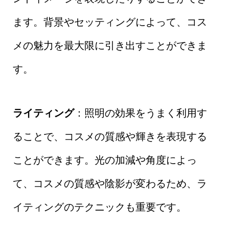
ます。背景やセッティングによって、コス
メの魅力を最大限に引き出すことができま
す。
ライティング
：照明の効果をうまく利用す
ることで、コスメの質感や輝きを表現する
ことができます。光の加減や角度によっ
て、コスメの質感や陰影が変わるため、ラ
イティングのテクニックも重要です。