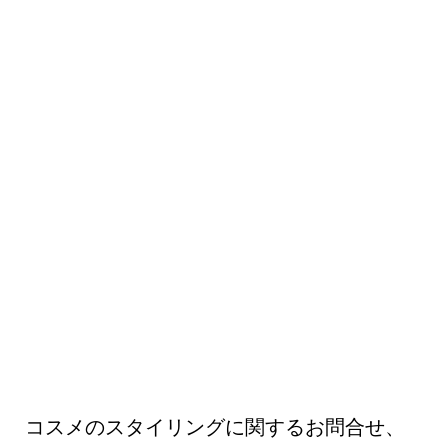
コスメのスタイリングに関するお問合せ、