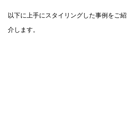
以下に上手にスタイリングした事例をご紹
介します。