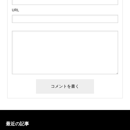
URL
最近の記事