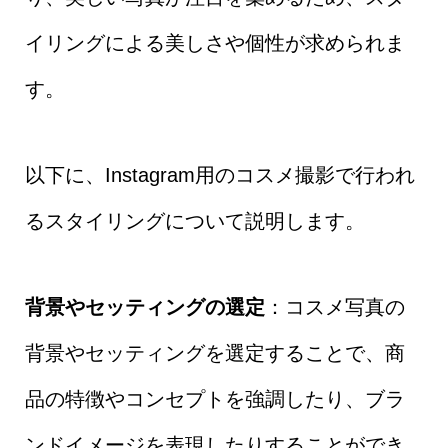
イリングによる美しさや個性が求められま
す。
以下に、Instagram用のコスメ撮影で行われ
るスタイリングについて説明します。
背景やセッティングの選定
：コスメ写真の
背景やセッティングを選定することで、商
品の特徴やコンセプトを強調したり、ブラ
ンドイメージを表現したりすることができ