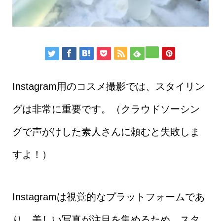
Instagram用のコスメ撮影では、スタイリン
グは非常に重要です。（クラウドソーシン
グで声がけした素人さんに頼むと失敗しま
すよ！）
Instagramは視覚的なプラットフォームであ
り、美しい写真が注目を集めるため、スタ