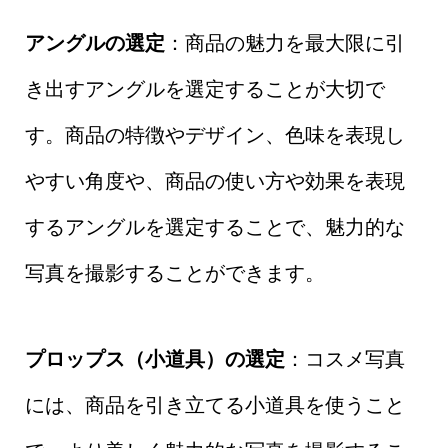
アングルの選定
：商品の魅力を最大限に引
き出すアングルを選定することが大切で
す。商品の特徴やデザイン、色味を表現し
やすい角度や、商品の使い方や効果を表現
するアングルを選定することで、魅力的な
写真を撮影することができます。
プロップス（小道具）の選定
：コスメ写真
には、商品を引き立てる小道具を使うこと