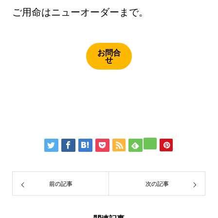
ご用命はニューオーダーまで。
お問合
せ
前の記事
次の記事