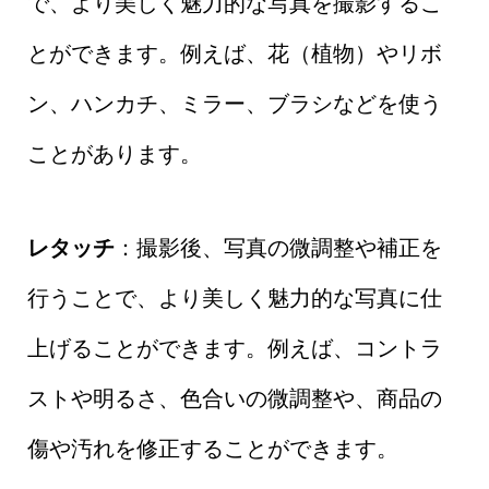
で、より美しく魅力的な写真を撮影するこ
とができます。例えば、花（植物）やリボ
ン、ハンカチ、ミラー、ブラシなどを使う
ことがあります。
レタッチ
：撮影後、写真の微調整や補正を
行うことで、より美しく魅力的な写真に仕
上げることができます。例えば、コントラ
ストや明るさ、色合いの微調整や、商品の
傷や汚れを修正することができます。