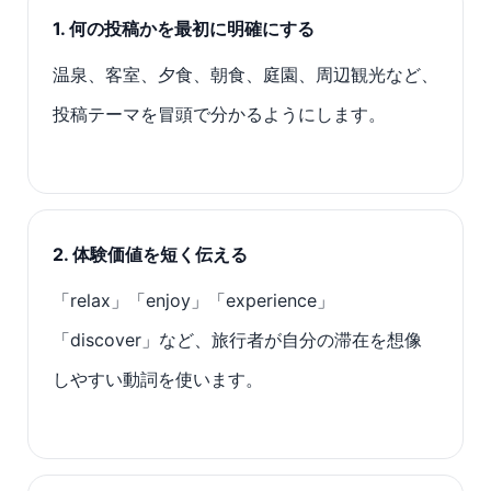
1. 何の投稿かを最初に明確にする
温泉、客室、夕食、朝食、庭園、周辺観光など、
投稿テーマを冒頭で分かるようにします。
2. 体験価値を短く伝える
「relax」「enjoy」「experience」
「discover」など、旅行者が自分の滞在を想像
しやすい動詞を使います。