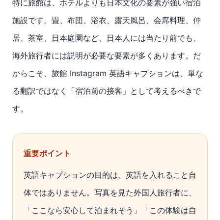
特に旅館は、ホテルよりも日本文化の要素が強い宿泊
施設です。畳、布団、浴衣、露天風呂、会席料理、仲
居、茶室、日本庭園など、日本人には当たり前でも、
海外旅行者には説明が必要な要素が多くあります。だ
からこそ、旅館 Instagram 英語キャプションは、単な
る翻訳ではなく「宿泊前の接客」として考えるべきで
す。
重要ポイント
英語キャプションの目的は、英語を入れること自
体ではありません。写真を見た外国人旅行者に、
「ここなら安心して泊まれそう」「この体験は自