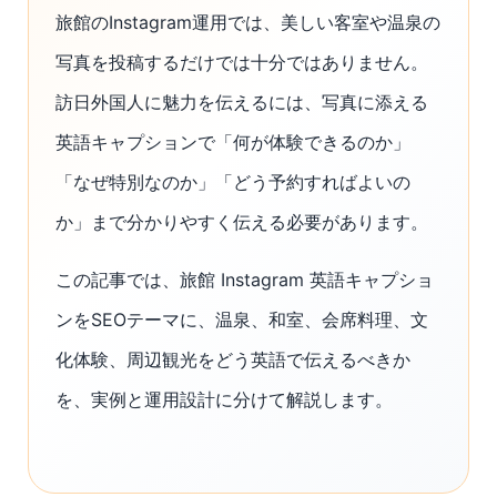
旅館のInstagram運用では、美しい客室や温泉の
写真を投稿するだけでは十分ではありません。
訪日外国人に魅力を伝えるには、写真に添える
英語キャプションで「何が体験できるのか」
「なぜ特別なのか」「どう予約すればよいの
か」まで分かりやすく伝える必要があります。
この記事では、旅館 Instagram 英語キャプショ
ンをSEOテーマに、温泉、和室、会席料理、文
化体験、周辺観光をどう英語で伝えるべきか
を、実例と運用設計に分けて解説します。