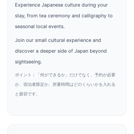
Experience Japanese culture during your
stay, from tea ceremony and calligraphy to
seasonal local events.
Join our small cultural experience and
discover a deeper side of Japan beyond
sightseeing.
ポイント：「何ができるか」だけでなく、予約が必要
か、宿泊者限定か、所要時間はどのくらいかを入れる
と親切です。