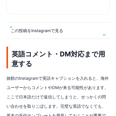
この投稿をInstagramで見る
英語コメント・DM対応まで用
意する
旅館のInstagramで英語キャプションを入れると、海外
ユーザーからコメントやDMが来る可能性があります。
ここで日本語だけで返信してしまうと、せっかくの問
い合わせを取りこぼします。完璧な英語でなくても、
基本の返信テンプレートを用意しておくことが重要で