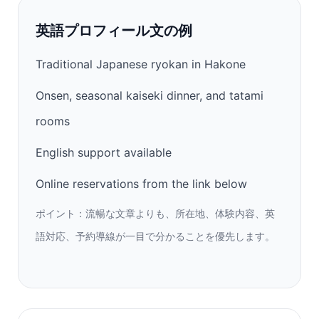
英語プロフィール文の例
Traditional Japanese ryokan in Hakone
Onsen, seasonal kaiseki dinner, and tatami
rooms
English support available
Online reservations from the link below
ポイント：流暢な文章よりも、所在地、体験内容、英
語対応、予約導線が一目で分かることを優先します。