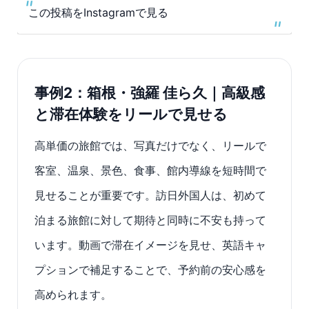
この投稿をInstagramで見る
事例2：箱根・強羅 佳ら久｜高級感
と滞在体験をリールで見せる
高単価の旅館では、写真だけでなく、リールで
客室、温泉、景色、食事、館内導線を短時間で
見せることが重要です。訪日外国人は、初めて
泊まる旅館に対して期待と同時に不安も持って
います。動画で滞在イメージを見せ、英語キャ
プションで補足することで、予約前の安心感を
高められます。