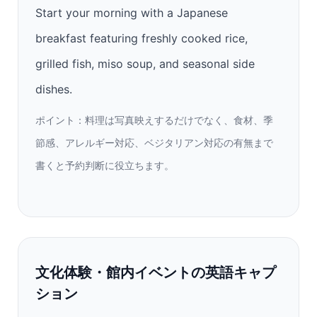
Start your morning with a Japanese
breakfast featuring freshly cooked rice,
grilled fish, miso soup, and seasonal side
dishes.
ポイント：料理は写真映えするだけでなく、食材、季
節感、アレルギー対応、ベジタリアン対応の有無まで
書くと予約判断に役立ちます。
文化体験・館内イベントの英語キャプ
ション