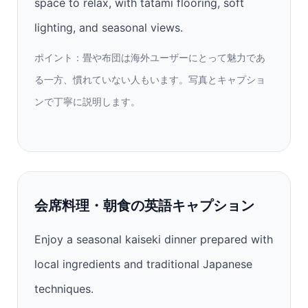
space to relax, with tatami flooring, soft
lighting, and seasonal views.
ポイント：畳や布団は海外ユーザーにとって魅力であ
る一方、慣れていない人もいます。写真とキャプショ
ンで丁寧に説明します。
会席料理・朝食の英語キャプション
Enjoy a seasonal kaiseki dinner prepared with
local ingredients and traditional Japanese
techniques.