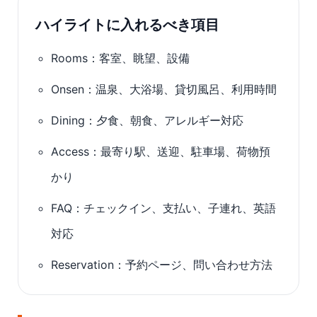
ハイライトに入れるべき項目
Rooms：客室、眺望、設備
Onsen：温泉、大浴場、貸切風呂、利用時間
Dining：夕食、朝食、アレルギー対応
Access：最寄り駅、送迎、駐車場、荷物預
かり
FAQ：チェックイン、支払い、子連れ、英語
対応
Reservation：予約ページ、問い合わせ方法