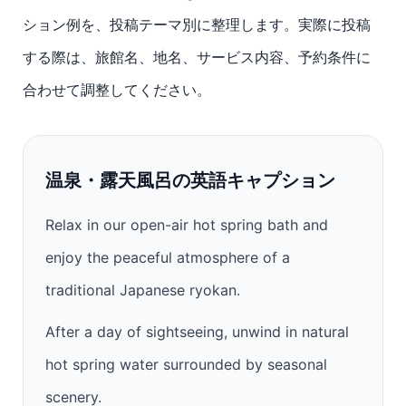
ション例を、投稿テーマ別に整理します。実際に投稿
する際は、旅館名、地名、サービス内容、予約条件に
合わせて調整してください。
温泉・露天風呂の英語キャプション
Relax in our open-air hot spring bath and
enjoy the peaceful atmosphere of a
traditional Japanese ryokan.
After a day of sightseeing, unwind in natural
hot spring water surrounded by seasonal
scenery.