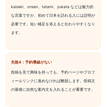
kaiseki、onsen、tatami、yukata などは魅力的
な言葉ですが、初めて日本を訪れる人には説明が
必要です。短い補足を添えると伝わりやすくなり
ます。
失敗4：予約導線がない
投稿を見て興味を持っても、予約ページやプロフ
ィールリンクに進めなければ離脱します。投稿文
の最後に自然な案内文を入れることが重要です。