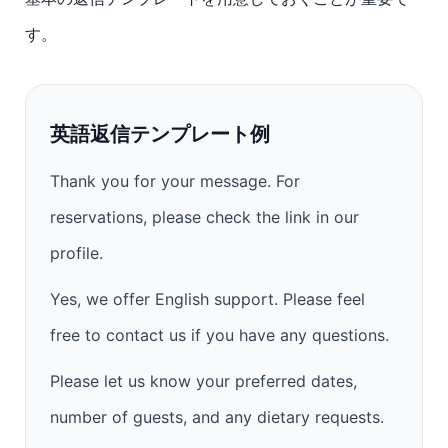
す。
英語返信テンプレート例
Thank you for your message. For
reservations, please check the link in our
profile.
Yes, we offer English support. Please feel
free to contact us if you have any questions.
Please let us know your preferred dates,
number of guests, and any dietary requests.