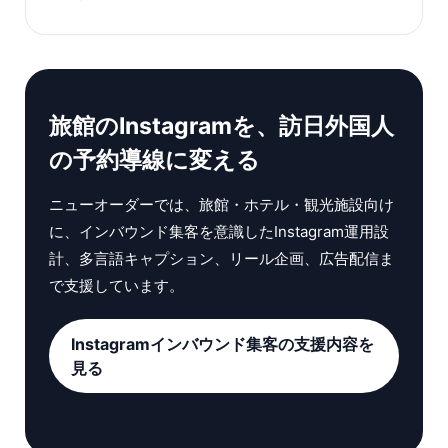
旅館のInstagramを、訪日外国人
の予約導線に変える
ニューオーダーでは、旅館・ホテル・観光施設向け
に、インバウンド集客を意識したInstagram運用設
計、多言語キャプション、リール企画、広告配信ま
で支援しています。
Instagramインバウンド集客の支援内容を
見る