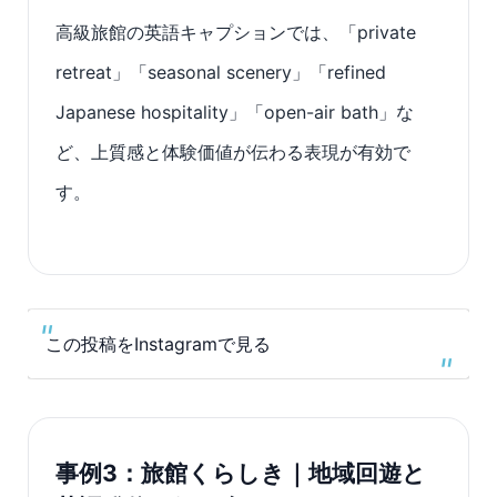
高級旅館の英語キャプションでは、「private
retreat」「seasonal scenery」「refined
Japanese hospitality」「open-air bath」な
ど、上質感と体験価値が伝わる表現が有効で
す。
この投稿をInstagramで見る
事例3：旅館くらしき｜地域回遊と