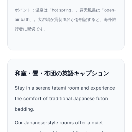
ポイント：温泉は「hot spring」、露天風呂は「open-
air bath」。大浴場か貸切風呂かを明記すると、海外旅
行者に親切です。
和室・畳・布団の英語キャプション
Stay in a serene tatami room and experience
the comfort of traditional Japanese futon
bedding.
Our Japanese-style rooms offer a quiet