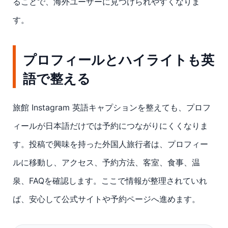
ることで、海外ユーザーに見つけられやすくなりま
す。
プロフィールとハイライトも英
語で整える
旅館 Instagram 英語キャプションを整えても、プロフ
ィールが日本語だけでは予約につながりにくくなりま
す。投稿で興味を持った外国人旅行者は、プロフィー
ルに移動し、アクセス、予約方法、客室、食事、温
泉、FAQを確認します。ここで情報が整理されていれ
ば、安心して公式サイトや予約ページへ進めます。