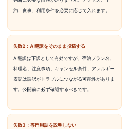
判断に必要な情報が足りません。アクセス、予
約、食事、利用条件を必要に応じて入れます。
失敗2：AI翻訳をそのまま投稿する
AI翻訳は下訳として有効ですが、宿泊プラン名、
料理名、注意事項、キャンセル条件、アレルギー
表記は誤訳がトラブルにつながる可能性がありま
す。公開前に必ず確認するべきです。
失敗3：専門用語を説明しない