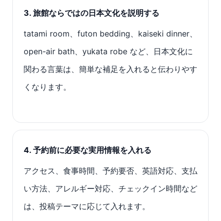
3. 旅館ならではの日本文化を説明する
tatami room、futon bedding、kaiseki dinner、
open-air bath、yukata robe など、日本文化に
関わる言葉は、簡単な補足を入れると伝わりやす
くなります。
4. 予約前に必要な実用情報を入れる
アクセス、食事時間、予約要否、英語対応、支払
い方法、アレルギー対応、チェックイン時間など
は、投稿テーマに応じて入れます。