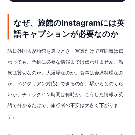
なぜ、旅館のInstagramには英
語キャプションが必要なのか
訪日外国人が旅館を選ぶとき、写真だけで雰囲気は伝
わっても、予約に必要な情報までは伝わりません。温
泉は貸切なのか。大浴場なのか。食事は会席料理なの
か。ベジタリアン対応はできるのか。駅からどのくら
いか。チェックイン時間は何時か。こうした情報が英
語で分かるだけで、旅行者の不安は大きく下がりま
す。