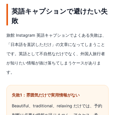
英語キャプションで避けたい失
敗
旅館 Instagram 英語キャプションでよくある失敗は、
「日本語を直訳しただけ」の文章になってしまうこと
です。英語として不自然なだけでなく、外国人旅行者
が知りたい情報が抜け落ちてしまうケースがありま
す。
失敗1：雰囲気だけで実用情報がない
Beautiful、traditional、relaxing だけでは、予約