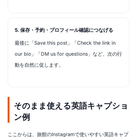
5. 保存・予約・プロフィール確認につなげる
最後に「Save this post」「Check the link in
our bio」「DM us for questions」など、次の行
動を自然に促します。
そのまま使える英語キャプショ
ン例
ここからは、旅館のInstagramで使いやすい英語キャプ