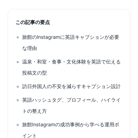
この記事の要点
旅館のInstagramに英語キャプションが必要
な理由
温泉・和室・食事・文化体験を英語で伝える
投稿文の型
訪日外国人の不安を減らすキャプション設計
英語ハッシュタグ、プロフィール、ハイライ
トの整え方
旅館Instagramの成功事例から学べる運用ポ
イント