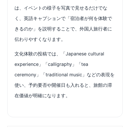
は、イベントの様子を写真で見せるだけでな
く、英語キャプションで「宿泊者が何を体験で
きるのか」を説明することで、外国人旅行者に
伝わりやすくなります。
文化体験の投稿では、「Japanese cultural
experience」「calligraphy」「tea
ceremony」「traditional music」などの表現を
使い、予約要否や開催日も入れると、旅館の滞
在価値が明確になります。