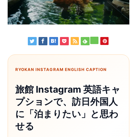
RYOKAN INSTAGRAM ENGLISH CAPTION
旅館 Instagram 英語キャ
プションで、訪日外国人
に「泊まりたい」と思わ
せる