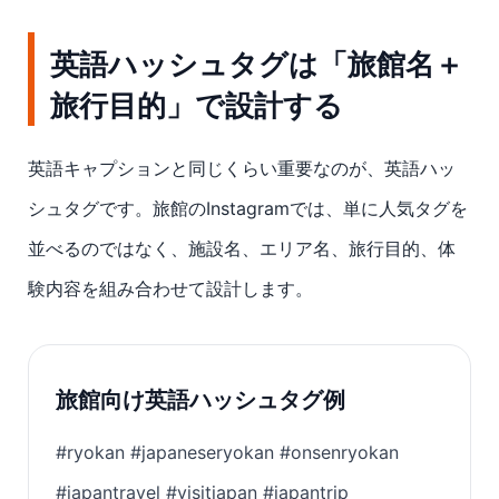
英語ハッシュタグは「旅館名＋
旅行目的」で設計する
英語キャプションと同じくらい重要なのが、英語ハッ
シュタグです。旅館のInstagramでは、単に人気タグを
並べるのではなく、施設名、エリア名、旅行目的、体
験内容を組み合わせて設計します。
旅館向け英語ハッシュタグ例
#ryokan #japaneseryokan #onsenryokan
#japantravel #visitjapan #japantrip