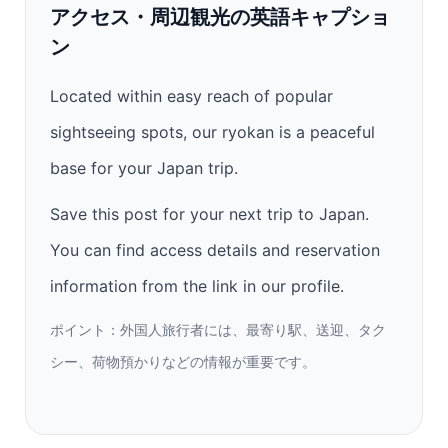
アクセス・周辺観光の英語キャプショ
ン
Located within easy reach of popular
sightseeing spots, our ryokan is a peaceful
base for your Japan trip.
Save this post for your next trip to Japan.
You can find access details and reservation
information from the link in our profile.
ポイント：外国人旅行者には、最寄り駅、送迎、タク
シー、荷物預かりなどの情報が重要です。