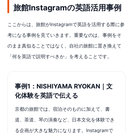
旅館Instagramの英語活用事例
ここからは、旅館がInstagramで英語を活用する際に参
考になる事例を見ていきます。重要なのは、事例をそ
のまま真似ることではなく、自社の旅館に置き換えて
「何を英語で説明すべきか」を考えることです。
事例1：NISHIYAMA RYOKAN｜文
化体験を英語で伝える
京都の旅館では、宿泊そのものに加えて、書
道、茶道、琴の演奏など、日本文化を体験でき
る企画が大きな魅力になります。Instagramで