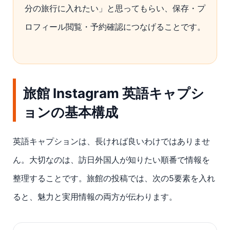
分の旅行に入れたい」と思ってもらい、保存・プ
ロフィール閲覧・予約確認につなげることです。
旅館 Instagram 英語キャプシ
ョンの基本構成
英語キャプションは、長ければ良いわけではありませ
ん。大切なのは、訪日外国人が知りたい順番で情報を
整理することです。旅館の投稿では、次の5要素を入れ
ると、魅力と実用情報の両方が伝わります。