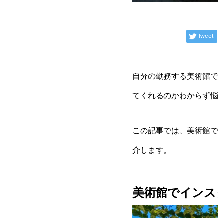
Tweet
自分の勤務する美術館で
てくれるのかわからず悩
この記事では、美術館で
介します。
美術館でインス