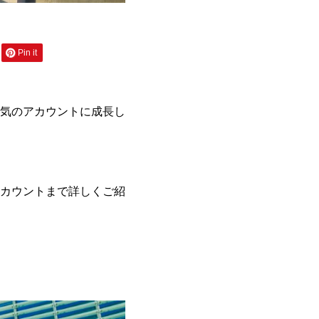
Pin it
気のアカウントに成長し
カウントまで詳しくご紹