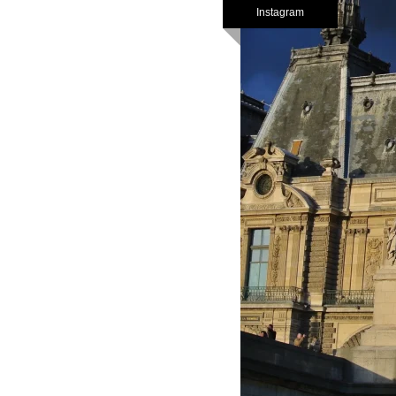
Instagram