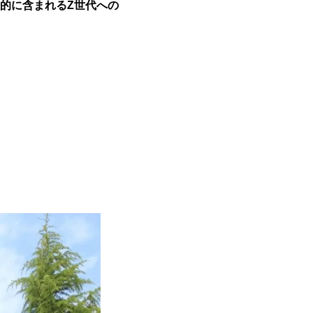
的に含まれるZ世代への