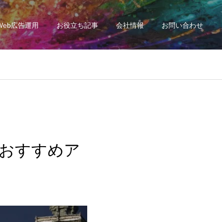
Web広告運用
お役立ち記事
会社情報
お問い合わせ
おすすめア