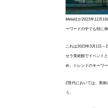
Meta社が2023年1
ーワードの中でも特に伸
これは2023年3月1日～
セラ美術館でイベントと
め、トレンドのキーワー
Z世代においては、美術
う。