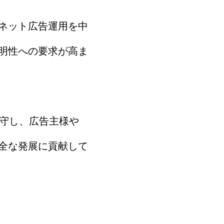
ネット広告運用を中
明性への要求が高ま
遵守し、広告主様や
全な発展に貢献して