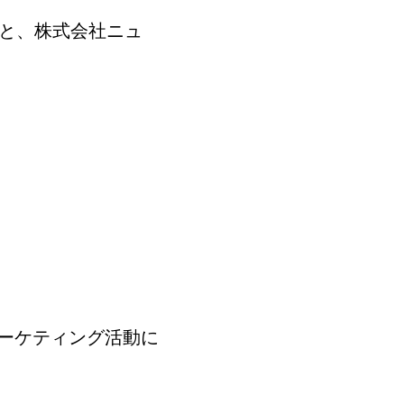
もと、株式会社ニュ
ーケティング活動に