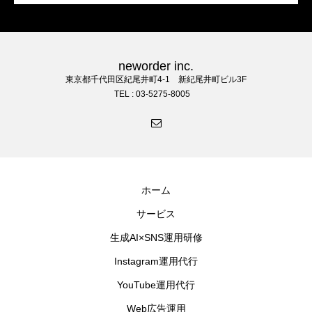
neworder inc.
東京都千代田区紀尾井町4-1 新紀尾井町ビル3F
TEL : 03-5275-8005
ホーム
サービス
生成AI×SNS運用研修
Instagram運用代行
YouTube運用代行
Web広告運用