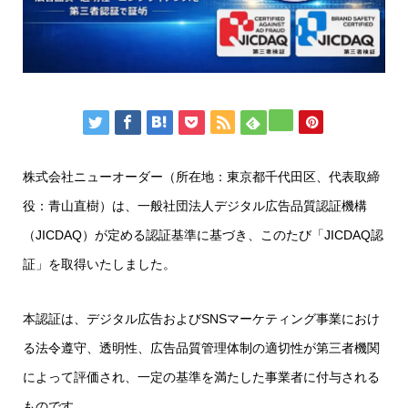
株式会社ニューオーダー（所在地：東京都千代田区、代表取締
役：青山直樹）は、一般社団法人デジタル広告品質認証機構
（JICDAQ）が定める認証基準に基づき、このたび「JICDAQ認
証」を取得いたしました。
本認証は、デジタル広告およびSNSマーケティング事業におけ
る法令遵守、透明性、広告品質管理体制の適切性が第三者機関
によって評価され、一定の基準を満たした事業者に付与される
ものです。