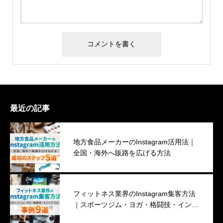
最近の記事
地方食品メーカーのInstagram活用法｜
全国・海外へ販路を広げる方法
フィットネス業界のInstagram集客方法
｜スポーツジム・ヨガ・格闘技・インド
アゴルフ事例９選