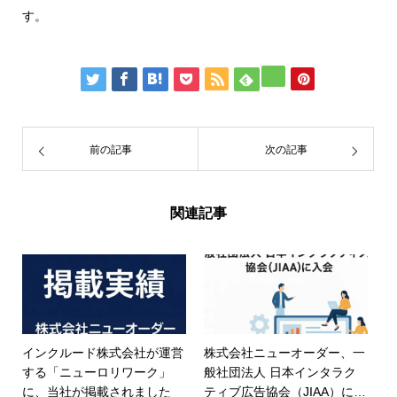
す。
前の記事
次の記事
関連記事
インクルード株式会社が運営
株式会社ニューオーダー、一
する「ニューロリワーク」
般社団法人 日本インタラク
に、当社が掲載されました
ティブ広告協会（JIAA）に入