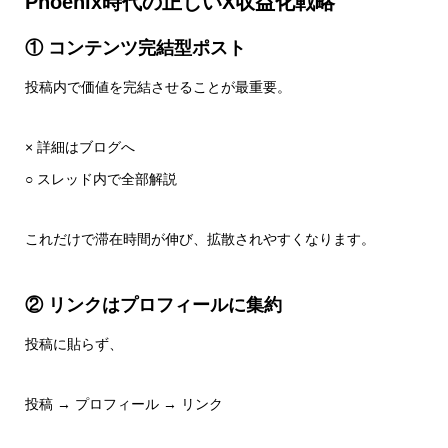
Phoenix時代の正しいX収益化戦略
① コンテンツ完結型ポスト
投稿内で価値を完結させることが最重要。
× 詳細はブログへ
○ スレッド内で全部解説
これだけで滞在時間が伸び、拡散されやすくなります。
② リンクはプロフィールに集約
投稿に貼らず、
投稿 → プロフィール → リンク