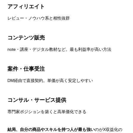
アフィリエイト
レビュー・ノウハウ系と相性抜群
コンテンツ販売
note・講座・デジタル教材など。最も利益率が高い方法
案件・仕事受注
DM経由で直接契約。単価が高く安定しやすい
コンサル・サービス提供
専門家ポジションを築くと高単価化できる
結局、自分の商品やスキルを持つ人が最も強い
のがX収益化の