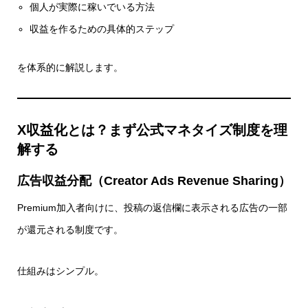
個人が実際に稼いでいる方法
収益を作るための具体的ステップ
を体系的に解説します。
X収益化とは？まず公式マネタイズ制度を理
解する
広告収益分配（Creator Ads Revenue Sharing）
Premium加入者向けに、投稿の返信欄に表示される広告の一部
が還元される制度です。
仕組みはシンプル。