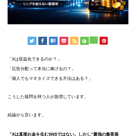
「Xは収益化できるのか？」
「広告分配って本当に稼げるの？」
「個人でもマネタイズできる方法はある？」
こうした疑問を持つ人が急増しています。
結論から言います。
「Xは直接お金を生むSNSではない。しかし“最強の集客装