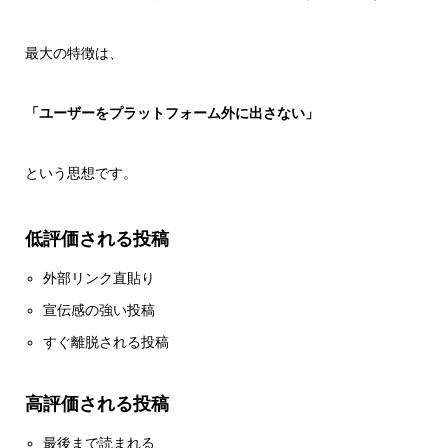
最大の特徴は、
「ユーザーをプラットフォーム外に出さない」
という思想です。
低評価される投稿
外部リンク直貼り
宣伝感の強い投稿
すぐ離脱される投稿
高評価される投稿
最後まで読まれる