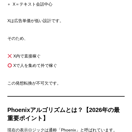
X＝テキスト会話中心
Xは広告単価が低い設計です。
そのため、
X内で直接稼ぐ
Xで人を集めて外で稼ぐ
この発想転換が不可欠です。
Phoenixアルゴリズムとは？【2026年の最
重要ポイント】
現在の表示ロジックは通称「Phoenix」と呼ばれています。