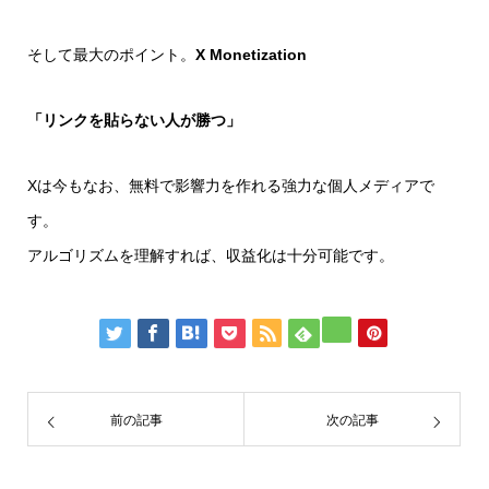
そして最大のポイント。
X Monetization
「リンクを貼らない人が勝つ」
Xは今もなお、無料で影響力を作れる強力な個人メディアで
す。
アルゴリズムを理解すれば、収益化は十分可能です。
前の記事
次の記事