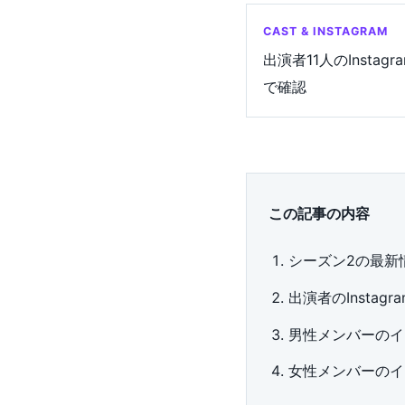
CAST & INSTAGRAM
出演者11人のInstag
で確認
この記事の内容
シーズン2の最新
出演者のInstagr
男性メンバーのイ
女性メンバーのイ