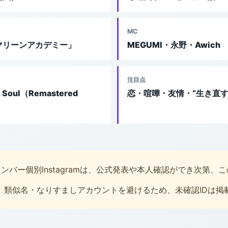
MC
マリーンアカデミー」
MEGUMI・永野・Awich
注目点
 Soul（Remastered
恋・喧嘩・友情・“生き直す
ンバー個別Instagramは、公式発表や本人確認ができ次第、
。類似名・なりすましアカウントを避けるため、未確認IDは掲