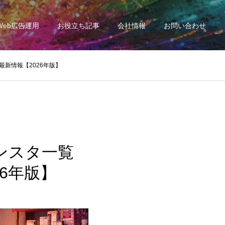
Web広告運用
お役立ち記事
会社情報
お問い合わせ
最新情報【2026年版】
インスタ一覧
6年版】