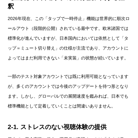
釈
2026年現在、この「タップで一時停止」機能は世界的に順次ロ
ールアウト（段階的公開）されている最中です。欧米諸国では
標準化が進んでいますが、日本国内においては依然として「タ
ップ＝ミュート切り替え」の仕様が主流であり、アカウントに
よってはまだ利用できない「未実装」の状態が続いています。
一部のテスト対象アカウントでは既に利用可能となっています
が、多くのアカウントでは今後のアップデートを待つ形となり
ます。しかし、グローバルでの展開速度を鑑みれば、日本でも
標準機能として定着していくことは間違いありません。
2-1. ストレスのない視聴体験の提供