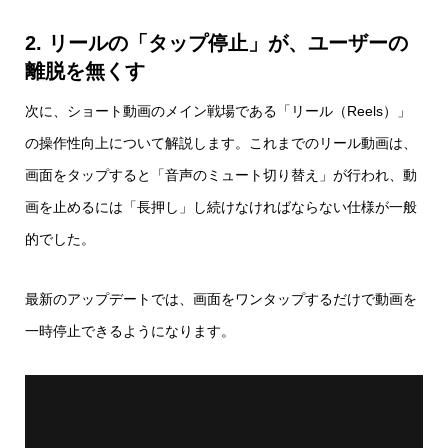
2. リールの「タップ停止」が、ユーザーの
離脱を無くす
次に、ショート動画のメイン戦場である「リール（Reels）」
の操作性向上について解説します。これまでのリール動画は、
画面をタップすると「音声のミュート切り替え」が行われ、動
画を止めるには「長押し」し続けなければならない仕様が一般
的でした。
最新のアップデートでは、画面をワンタップするだけで動画を
一時停止できるようになります。