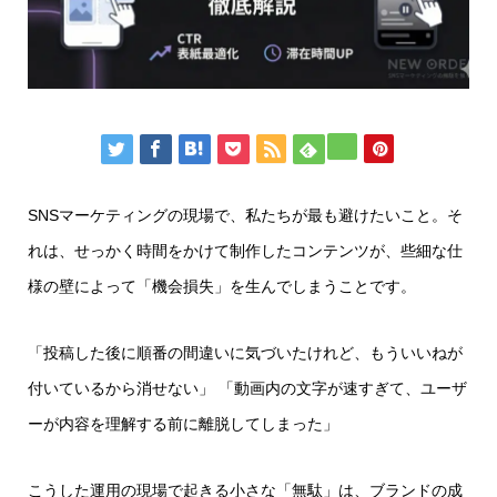
SNSマーケティングの現場で、私たちが最も避けたいこと。そ
れは、せっかく時間をかけて制作したコンテンツが、些細な仕
様の壁によって「機会損失」を生んでしまうことです。
「投稿した後に順番の間違いに気づいたけれど、もういいねが
付いているから消せない」 「動画内の文字が速すぎて、ユーザ
ーが内容を理解する前に離脱してしまった」
こうした運用の現場で起きる小さな「無駄」は、ブランドの成