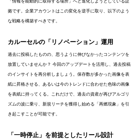
「情報を能動的に取得する場所」へと進化しようとしている証
拠です。企業アカウントはこの変化を逆手に取り、以下のよう
な戦略を構築すべきです。
カルーセルの「リノベーション」運用
過去に投稿したものの、思うように伸びなかったコンテンツを
放置していませんか？ 今回のアップデートを活用し、過去投稿
のインサイトを再分析しましょう。保存数が多かった画像を表
紙に昇格させる、あるいは今のトレンドに合わせた色味の画像
を表紙に持ってくる。これだけで、過去の資産が再びアルゴリ
ズムの波に乗り、新規リーチを獲得し始める「再燃現象」を引
き起こすことが可能です。
「一時停止」を前提としたリール設計