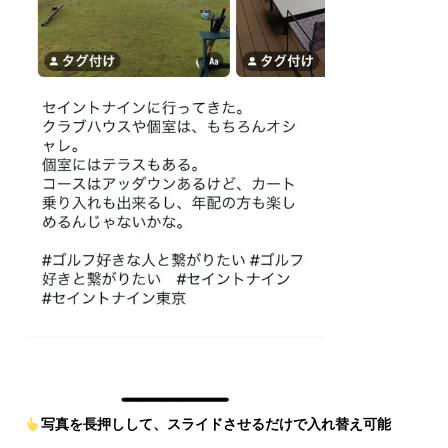
写真を長押しして、スライドさせるだけで入れ替え可能