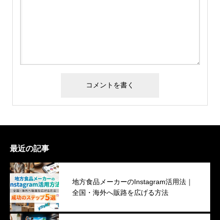
最近の記事
地方食品メーカーのInstagram活用法｜
全国・海外へ販路を広げる方法