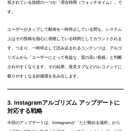
視されている指標の一つが「滞在時間（ウォッチタイム）」で
す。
ユーザーがタップして動画を一時停止している間も、システム
上はその投稿を熱心に視聴している時間としてカウントされま
す。つまり、一時停止して読み込まれるコンテンツは、アルゴ
リズムから「ユーザーにとって有益な、質の高い投稿」と判断
されやすくなります。その結果、発見タブなどのレコメンドに
載りやすくなる好循環を生み出します。
3. Instagramアルゴリズム アップデートに
対応する戦略
今回のアップデートは、Instagramが「ただ眺める場所」から