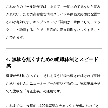
これからのリール制作では、あえて「一度止めて見ないと読み
きれない」ほどの高密度な情報スライドを動画の終盤に配置す
るのが有効です。キャプションで「詳細は一時停止してチェッ
ク！」と誘導することで、意図的に滞在時間をハックすること
ができます。
4. 無駄を無くすための組織体制とスピード
感
機能が便利になっても、それを扱う組織の動きが鈍ければ意味
がありません。ニューオーダーが推奨するのは、完璧主義を捨
てた柔軟な「修正主義」の運用です。
これまでは「投稿前に100%完璧なチェック」が求められてき