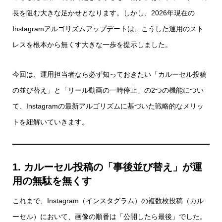
長を阻む大きな足かせとなります。しかし、2026年現在の
Instagramアルゴリズムアップデートは、こうした運用のスト
レスを根本から無くす大きな一歩を提示しました。
今回は、運用担当者なら必ず知っておきたい「カルーセル投稿
の並び替え」と「リール動画の一時停止」の2つの機能につい
て、Instagramの最新アルゴリズムに基づいた戦略的なメリッ
トを紐解いていきます。
1. カルーセル投稿の「事後並び替え」が運
用の無駄を無くす
これまで、Instagram（インスタグラム）の複数枚投稿（カル
ーセル）において、画像の順番は「公開したら最後」でした。