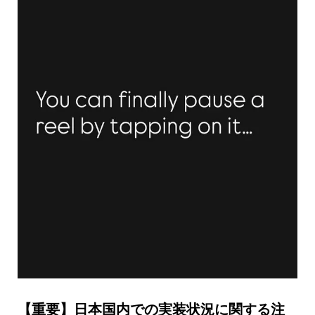
【重要】日本国内での実装状況に関する注