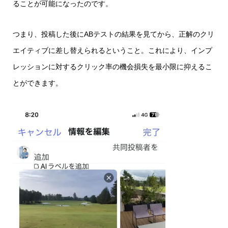
ることが可能になったのです。
つまり、投稿した後にABテストの結果を見てから、正解のクリ
エイティブに差し替えられるということ。これにより、インプ
レッションに対するクリック率の機会損失を最小限に抑えるこ
とができます。