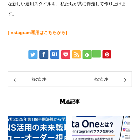
な新しい運用スタイルを、私たちが共に伴走して作り上げま
す。
[Instagram運用はこちらから]
前の記事
次の記事
関連記事