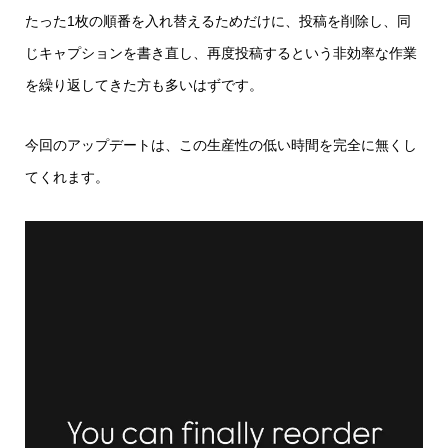
たった1枚の順番を入れ替えるためだけに、投稿を削除し、同
じキャプションを書き直し、再度投稿するという非効率な作業
を繰り返してきた方も多いはずです。
今回のアップデートは、この生産性の低い時間を完全に無くし
てくれます。