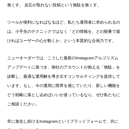
無くす。 反応が取れない投稿という無駄を無くす。
ツールが便利になればなるほど、私たち運用者に求められるの
は、小手先のテクニックではなく「どの情報を、どの順番で届
ければユーザーの心が動くか」という本質的な企画力です。
ニューオーダーでは、こうした最新のInstagramアルゴリズム
アップデートに基づき、御社のアカウントが抱える「無駄」を
診断し、最適な運用解を導き出すコンサルティングを提供して
います。もし、今の運用に限界を感じていたり、新しい機能を
どう戦略に落とし込めばいいか迷っているなら、ぜひ私たちに
ご相談ください。
常に進化し続けるInstagramというプラットフォームで、共に