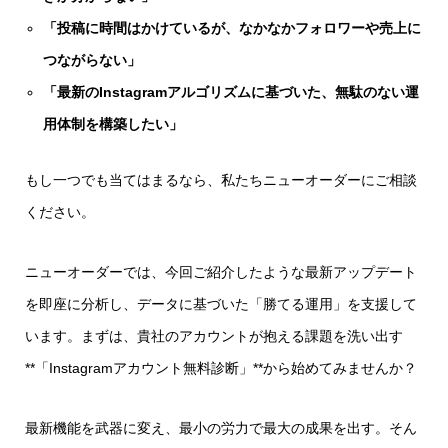
「投稿に時間はかけているが、なかなかフォロワーや売上に
つながらない」
「最新のInstagramアルゴリズムに基づいた、無駄のない運
用体制を構築したい」
もし一つでも当てはまるなら、私たちニューオーダーにご相談
ください。
ニューオーダーでは、今回ご紹介したような最新アップデート
を即座に分析し、データに基づいた「勝てる運用」を支援して
います。まずは、貴社のアカウントが抱える課題を洗い出す
**「Instagramアカウント無料診断」**から始めてみませんか？
最新機能を武器に変え、最小の労力で最大の成果を出す。そん