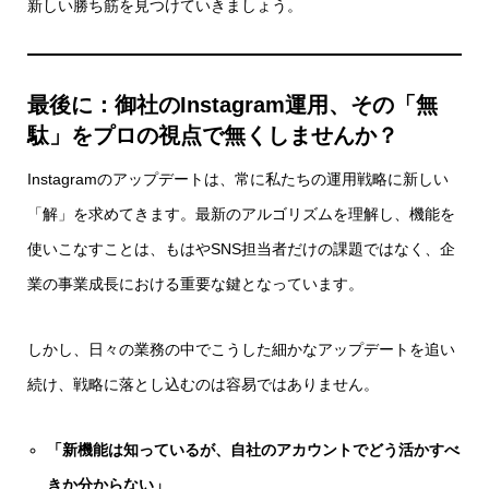
新しい勝ち筋を見つけていきましょう。
最後に：御社のInstagram運用、その「無
駄」をプロの視点で無くしませんか？
Instagramのアップデートは、常に私たちの運用戦略に新しい
「解」を求めてきます。最新のアルゴリズムを理解し、機能を
使いこなすことは、もはやSNS担当者だけの課題ではなく、企
業の事業成長における重要な鍵となっています。
しかし、日々の業務の中でこうした細かなアップデートを追い
続け、戦略に落とし込むのは容易ではありません。
「新機能は知っているが、自社のアカウントでどう活かすべ
きか分からない」