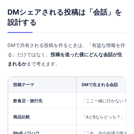
DMシェアされる投稿は「会話」を
設計する
DMで共有される投稿を作るときは、「有益な情報を作
る」だけではなく、
投稿を送った後にどんな会話が生
まれるか
まで考えます。
投稿テーマ
DMで生まれる会話
飲食店・旅行先
「ここ一緒に行かない？」
商品比較
「AとBならどっち？」
BtoBノウハウ
「これ、次の会議で使えそ