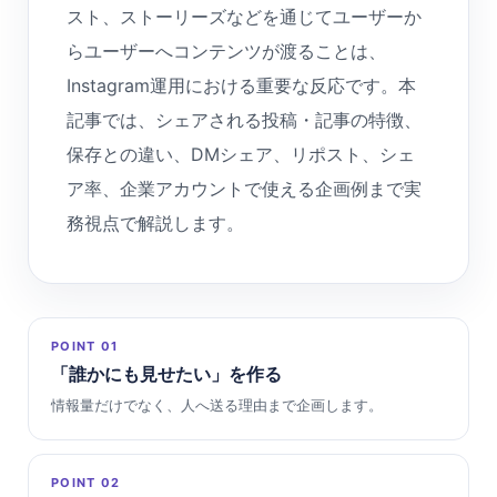
スト、ストーリーズなどを通じてユーザーか
らユーザーへコンテンツが渡ることは、
Instagram運用における重要な反応です。本
記事では、シェアされる投稿・記事の特徴、
保存との違い、DMシェア、リポスト、シェ
ア率、企業アカウントで使える企画例まで実
務視点で解説します。
POINT 01
「誰かにも見せたい」を作る
情報量だけでなく、人へ送る理由まで企画します。
POINT 02