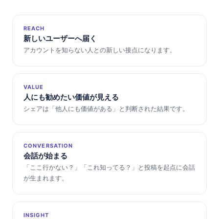
REACH
新しいユーザーへ届く
アカウントを知らない人との新しい接点になります。
VALUE
人にも勧めたい価値が見える
シェアは「他人にも価値がある」と判断された結果です。
CONVERSATION
会話が始まる
「ここ行かない？」「これ知ってる？」と投稿を起点に会話
が生まれます。
INSIGHT