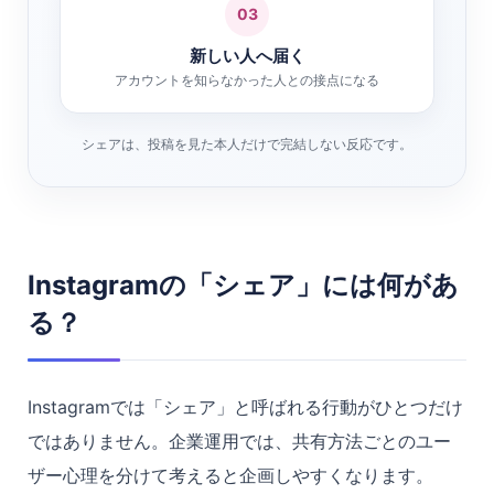
03
新しい人へ届く
アカウントを知らなかった人との接点になる
シェアは、投稿を見た本人だけで完結しない反応です。
Instagramの「シェア」には何があ
る？
Instagramでは「シェア」と呼ばれる行動がひとつだけ
ではありません。企業運用では、共有方法ごとのユー
ザー心理を分けて考えると企画しやすくなります。