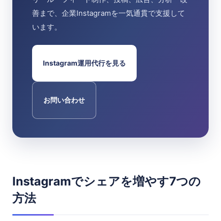
善まで、企業Instagramを一気通貫で支援して
います。
Instagram運用代行を見る
お問い合わせ
Instagramでシェアを増やす7つの
方法