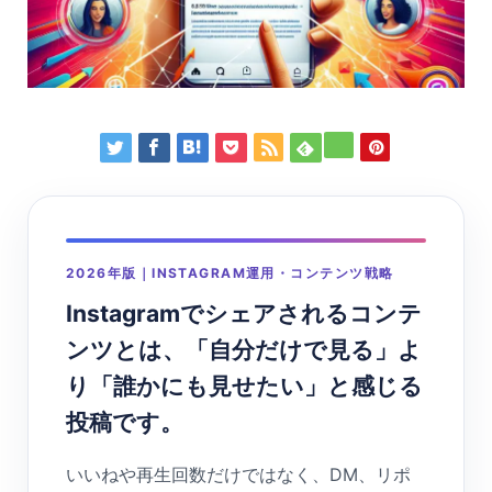
2026年版｜INSTAGRAM運用・コンテンツ戦略
Instagramでシェアされるコンテ
ンツとは、「自分だけで見る」よ
り「誰かにも見せたい」と感じる
投稿です。
いいねや再生回数だけではなく、DM、リポ