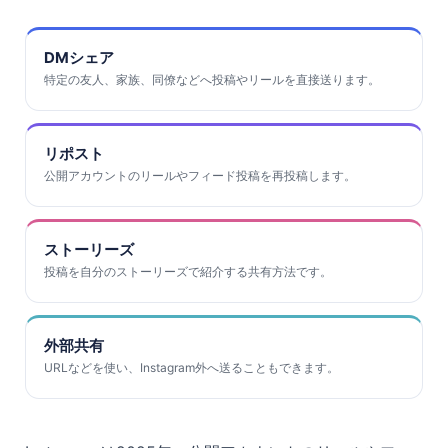
DMシェア
特定の友人、家族、同僚などへ投稿やリールを直接送ります。
リポスト
公開アカウントのリールやフィード投稿を再投稿します。
ストーリーズ
投稿を自分のストーリーズで紹介する共有方法です。
外部共有
URLなどを使い、Instagram外へ送ることもできます。