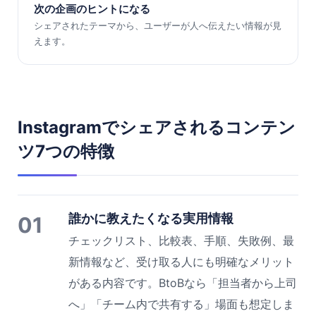
次の企画のヒントになる
シェアされたテーマから、ユーザーが人へ伝えたい情報が見
えます。
Instagramでシェアされるコンテン
ツ7つの特徴
誰かに教えたくなる実用情報
01
チェックリスト、比較表、手順、失敗例、最
新情報など、受け取る人にも明確なメリット
がある内容です。BtoBなら「担当者から上司
へ」「チーム内で共有する」場面も想定しま