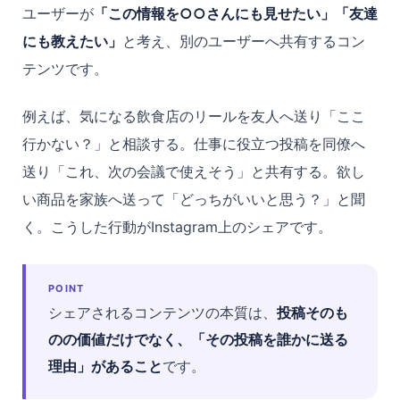
ユーザーが
「この情報を○○さんにも見せたい」「友達
にも教えたい」
と考え、別のユーザーへ共有するコン
テンツです。
例えば、気になる飲食店のリールを友人へ送り「ここ
行かない？」と相談する。仕事に役立つ投稿を同僚へ
送り「これ、次の会議で使えそう」と共有する。欲し
い商品を家族へ送って「どっちがいいと思う？」と聞
く。こうした行動がInstagram上のシェアです。
POINT
シェアされるコンテンツの本質は、
投稿そのも
のの価値だけでなく、「その投稿を誰かに送る
理由」があること
です。