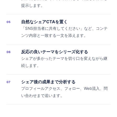
提示します。
自然なシェアCTAを置く
05
「SNS担当者に共有してください」など、コンテ
ンツ内容と一致する一文を添えます。
反応の良いテーマをシリーズ化する
06
シェアが多かったテーマを切り口を変えながら継
続します。
シェア後の成果まで分析する
07
プロフィールアクセス、フォロー、Web流入、問
い合わせまで追います。