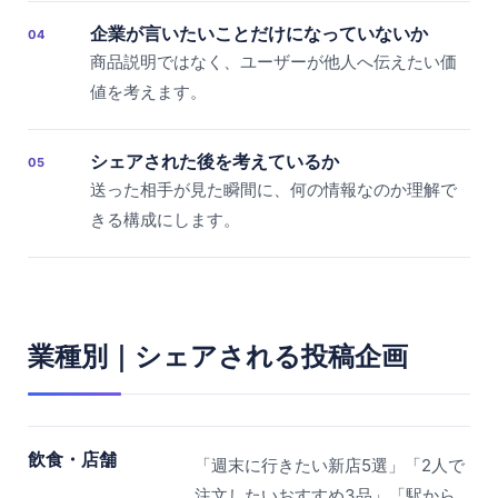
企業が言いたいことだけになっていないか
04
商品説明ではなく、ユーザーが他人へ伝えたい価
値を考えます。
シェアされた後を考えているか
05
送った相手が見た瞬間に、何の情報なのか理解で
きる構成にします。
業種別｜シェアされる投稿企画
飲食・店舗
「週末に行きたい新店5選」「2人で
注文したいおすすめ3品」「駅から