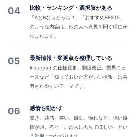
比較・ランキング・選択肢がある
04
「AとBならどっち？」「おすすめBEST5」
のような内容は、他の人へ意見を聞く理由が
生まれます。
最新情報・変更点を整理している
05
Instagramの仕様変更、制度改正、業界ニュ
ースなど「知っておいた方がいい情報」は共
有されやすいテーマです。
感情を動かす
06
驚き、共感、笑い、感動、憧れなど、強い感
情が起こると「この人にも見てほしい」とい
う動機につながります。