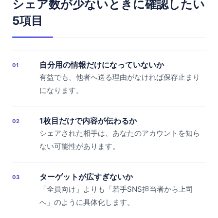
シェア数が少ないときに確認したい
5項目
自分用の情報だけになっていないか
01
有益でも、他者へ送る理由がなければ保存止まり
になります。
1枚目だけで内容が伝わるか
02
シェアされた相手は、あなたのアカウントを知ら
ない可能性があります。
ターゲットが広すぎないか
03
「全員向け」よりも「若手SNS担当者から上司
へ」のように具体化します。