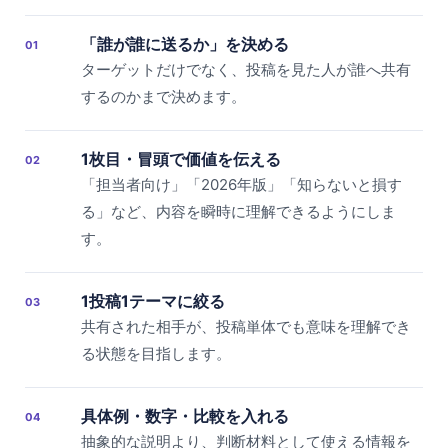
「誰が誰に送るか」を決める
01
ターゲットだけでなく、投稿を見た人が誰へ共有
するのかまで決めます。
1枚目・冒頭で価値を伝える
02
「担当者向け」「2026年版」「知らないと損す
る」など、内容を瞬時に理解できるようにしま
す。
1投稿1テーマに絞る
03
共有された相手が、投稿単体でも意味を理解でき
る状態を目指します。
具体例・数字・比較を入れる
04
抽象的な説明より、判断材料として使える情報を