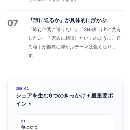
「誰に送るか」が具体的に浮かぶ
07
「旅行仲間に送りたい」「SNS担当者に共有
したい」「家族に相談したい」のように、送
る相手が自然に浮かぶテーマは強くなりま
す。
図解 02
シェアを生む6つのきっかけ＋最重要ポ
イント
01
役に立つ