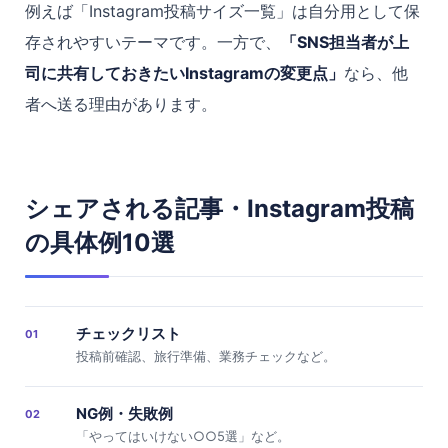
例えば「Instagram投稿サイズ一覧」は自分用として保
存されやすいテーマです。一方で、
「SNS担当者が上
司に共有しておきたいInstagramの変更点」
なら、他
者へ送る理由があります。
シェアされる記事・Instagram投稿
の具体例10選
チェックリスト
01
投稿前確認、旅行準備、業務チェックなど。
NG例・失敗例
02
「やってはいけない○○5選」など。