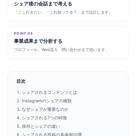
シェア後の会話まで考える
「ここ行きたい」「これ知ってる？」まで設計します。
POINT 03
事業成果まで分析する
プロフィール、Web流入、問い合わせまで追います。
目次
シェアされるコンテンツとは
Instagramのシェアの種類
なぜシェアが重要なのか
シェアされる7つの特徴
保存とシェアの違い
シェアされる投稿の具体例10選