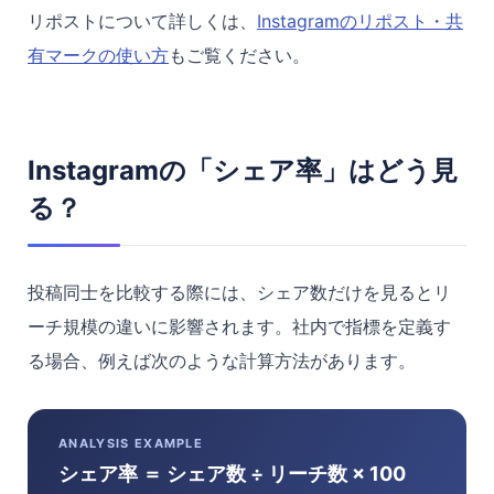
リポストについて詳しくは、
Instagramのリポスト・共
有マークの使い方
もご覧ください。
Instagramの「シェア率」はどう見
る？
投稿同士を比較する際には、シェア数だけを見るとリ
ーチ規模の違いに影響されます。社内で指標を定義す
る場合、例えば次のような計算方法があります。
ANALYSIS EXAMPLE
シェア率 ＝ シェア数 ÷ リーチ数 × 100