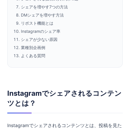
シェアを増やす7つの方法
DMシェアを増やす方法
リポスト機能とは
Instagramのシェア率
シェアが少ない原因
業種別企画例
よくある質問
Instagramでシェアされるコンテン
ツとは？
Instagramでシェアされるコンテンツとは、投稿を見た