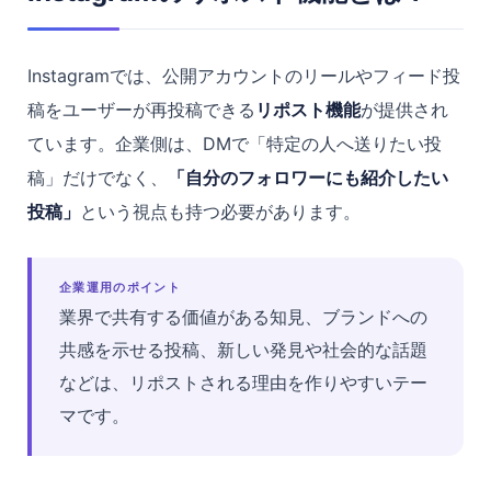
Instagramでは、公開アカウントのリールやフィード投
稿をユーザーが再投稿できる
リポスト機能
が提供され
ています。企業側は、DMで「特定の人へ送りたい投
稿」だけでなく、
「自分のフォロワーにも紹介したい
投稿」
という視点も持つ必要があります。
企業運用のポイント
業界で共有する価値がある知見、ブランドへの
共感を示せる投稿、新しい発見や社会的な話題
などは、リポストされる理由を作りやすいテー
マです。