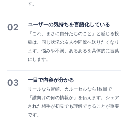
す。
ユーザーの気持ちを言語化している
02
「これ、まさに自分たちのこと」と感じる投
稿は、同じ状況の友人や同僚へ送りたくなり
ます。悩みや不満、あるあるを具体的に言葉
にします。
一目で内容が分かる
03
リールなら冒頭、カルーセルなら1枚目で
「誰向けの何の情報か」を伝えます。シェア
された相手が初見でも理解できることが重要
です。