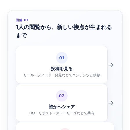
図解 01
1人の閲覧から、新しい接点が生まれる
まで
01
→
投稿を見る
リール・フィード・発見などでコンテンツと接触
02
→
誰かへシェア
DM・リポスト・ストーリーズなどで共有