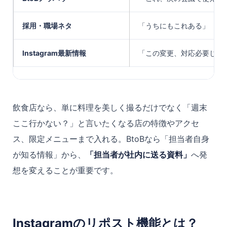
採用・職場ネタ
「うちにもこれある」
Instagram最新情報
「この変更、対応必要じゃ
飲食店なら、単に料理を美しく撮るだけでなく「週末
ここ行かない？」と言いたくなる店の特徴やアクセ
ス、限定メニューまで入れる。BtoBなら「担当者自身
が知る情報」から、
「担当者が社内に送る資料」
へ発
想を変えることが重要です。
Instagramのリポスト機能とは？