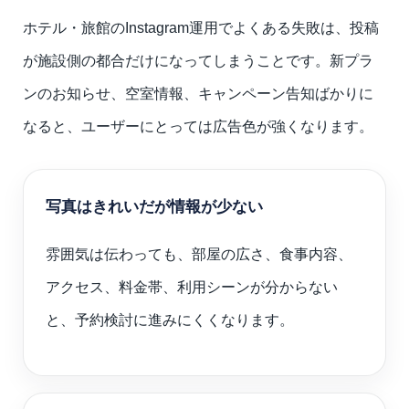
ホテル・旅館のInstagram運用でよくある失敗は、投稿
が施設側の都合だけになってしまうことです。新プラ
ンのお知らせ、空室情報、キャンペーン告知ばかりに
なると、ユーザーにとっては広告色が強くなります。
写真はきれいだが情報が少ない
雰囲気は伝わっても、部屋の広さ、食事内容、
アクセス、料金帯、利用シーンが分からない
と、予約検討に進みにくくなります。