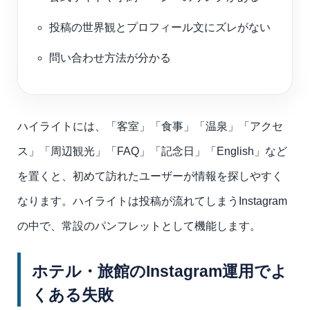
投稿の世界観とプロフィール文にズレがない
問い合わせ方法が分かる
ハイライトには、「客室」「食事」「温泉」「アクセ
ス」「周辺観光」「FAQ」「記念日」「English」など
を置くと、初めて訪れたユーザーが情報を探しやすく
なります。ハイライトは投稿が流れてしまうInstagram
の中で、常設のパンフレットとして機能します。
ホテル・旅館のInstagram運用でよ
くある失敗