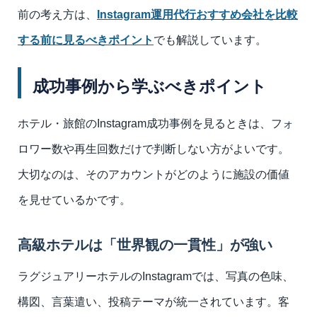
前の考え方は、
Instagram運用代行おすすめ会社を比較
する前に見るべきポイント
でも解説しています。
成功事例から学ぶべきポイント
ホテル・旅館のInstagram成功事例を見るときは、フォ
ロワー数や再生回数だけで判断しない方がよいです。
大切なのは、そのアカウントがどのように施設の価値
を見せているかです。
高級ホテルは「世界観の一貫性」が強い
ラグジュアリーホテルのInstagramでは、写真の色味、
構図、言葉遣い、投稿テーマが統一されています。客