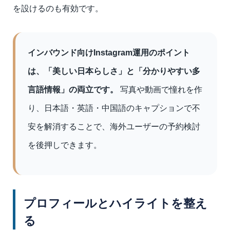
を設けるのも有効です。
インバウンド向けInstagram運用のポイント
は、「美しい日本らしさ」と「分かりやすい多
言語情報」の両立です。
写真や動画で憧れを作
り、日本語・英語・中国語のキャプションで不
安を解消することで、海外ユーザーの予約検討
を後押しできます。
プロフィールとハイライトを整え
る