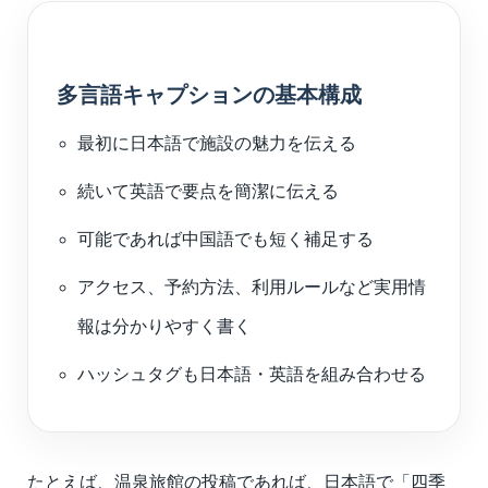
多言語キャプションの基本構成
最初に日本語で施設の魅力を伝える
続いて英語で要点を簡潔に伝える
可能であれば中国語でも短く補足する
アクセス、予約方法、利用ルールなど実用情
報は分かりやすく書く
ハッシュタグも日本語・英語を組み合わせる
たとえば、温泉旅館の投稿であれば、日本語で「四季