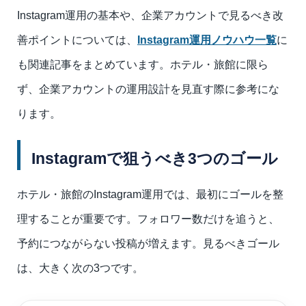
Instagram運用の基本や、企業アカウントで見るべき改
善ポイントについては、
Instagram運用ノウハウ一覧
に
も関連記事をまとめています。ホテル・旅館に限ら
ず、企業アカウントの運用設計を見直す際に参考にな
ります。
Instagramで狙うべき3つのゴール
ホテル・旅館のInstagram運用では、最初にゴールを整
理することが重要です。フォロワー数だけを追うと、
予約につながらない投稿が増えます。見るべきゴール
は、大きく次の3つです。