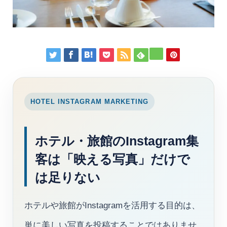
HOTEL INSTAGRAM MARKETING
ホテル・旅館のInstagram集
客は「映える写真」だけで
は足りない
ホテルや旅館がInstagramを活用する目的は、
単に美しい写真を投稿することではありませ