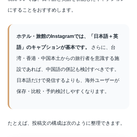
にすることをおすすめします。
ホテル・旅館のInstagramでは、「日本語＋英
語」のキャプションが基本です。
さらに、台
湾・香港・中国本土からの旅行者を意識する施
設であれば、中国語の併記も検討すべきです。
日本語だけで発信するよりも、海外ユーザーが
保存・比較・予約検討しやすくなります。
たとえば、投稿文の構成は次のように整理できます。