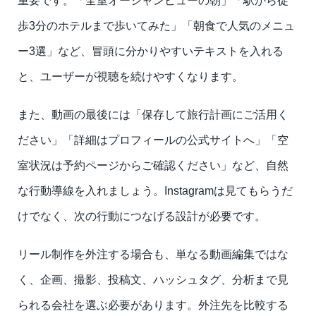
重要です。「全室オーシャンビューの朝」「駅から徒
歩3分のホテルまで歩いてみた」「朝食で人気のメニュ
ー3選」など、冒頭に分かりやすいテキストを入れる
と、ユーザーが視聴を続けやすくなります。
また、動画の最後には「保存して旅行計画にご活用く
ださい」「詳細はプロフィールの公式サイトへ」「空
室状況は予約ページからご確認ください」など、自然
な行動導線を入れましょう。Instagramは見てもらうだ
けでなく、次の行動につなげる設計が必要です。
リール制作を外注する場合も、単なる動画編集ではな
く、企画、撮影、投稿文、ハッシュタグ、分析まで見
られる会社を選ぶ必要があります。外注先を比較する