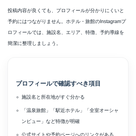
投稿内容が良くても、プロフィールが分かりにくいと
予約にはつながりません。ホテル・旅館のInstagramプ
ロフィールでは、施設名、エリア、特徴、予約導線を
簡潔に整理しましょう。
プロフィールで確認すべき項目
施設名と所在地がすぐ分かる
「温泉旅館」「駅近ホテル」「全室オーシャ
ンビュー」など特徴が明確
公式サイトや予約ページへのリンクがある