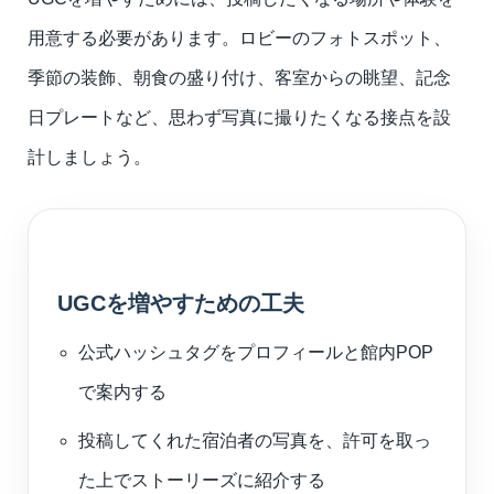
用意する必要があります。ロビーのフォトスポット、
季節の装飾、朝食の盛り付け、客室からの眺望、記念
日プレートなど、思わず写真に撮りたくなる接点を設
計しましょう。
UGCを増やすための工夫
公式ハッシュタグをプロフィールと館内POP
で案内する
投稿してくれた宿泊者の写真を、許可を取っ
た上でストーリーズに紹介する