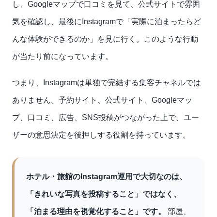
し、Googleマップで口コミを見て、公式サイトで雰囲
気を確認し、最後にInstagramで「実際に泊まったらど
んな体験ができるのか」を見に行く。このような行動
が当たり前になっています。
つまり、Instagramは単独で完結する集客チャネルでは
ありません。予約サイト、公式サイト、Googleマッ
プ、口コミ、広告、SNS投稿がつながった上で、ユー
ザーの意思決定を後押しする役割を持っています。
ホテル・旅館のInstagram運用で大切なのは、
「きれいな写真を投稿すること」ではなく、
「泊まる理由を視覚化すること」です。
部屋、