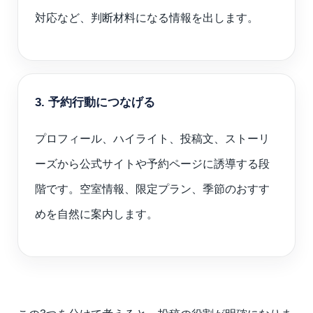
対応など、判断材料になる情報を出します。
3. 予約行動につなげる
プロフィール、ハイライト、投稿文、ストーリ
ーズから公式サイトや予約ページに誘導する段
階です。空室情報、限定プラン、季節のおすす
めを自然に案内します。