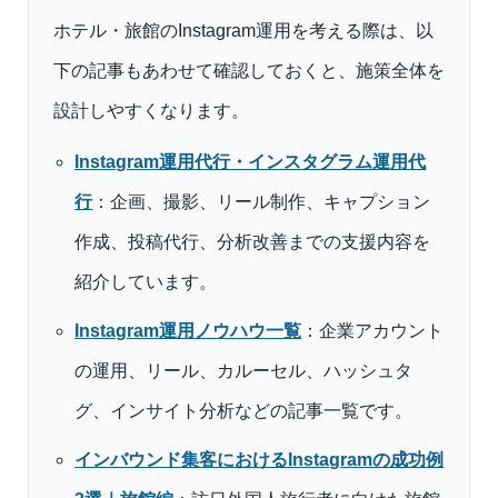
ホテル・旅館のInstagram運用を考える際は、以
下の記事もあわせて確認しておくと、施策全体を
設計しやすくなります。
Instagram運用代行・インスタグラム運用代
行
：企画、撮影、リール制作、キャプション
作成、投稿代行、分析改善までの支援内容を
紹介しています。
Instagram運用ノウハウ一覧
：企業アカウント
の運用、リール、カルーセル、ハッシュタ
グ、インサイト分析などの記事一覧です。
インバウンド集客におけるInstagramの成功例