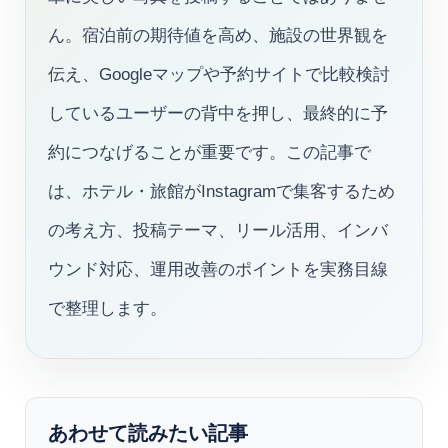
ん。宿泊前の期待値を高め、施設の世界観を
伝え、Googleマップや予約サイトで比較検討
しているユーザーの背中を押し、最終的に予
約につなげることが重要です。この記事で
は、ホテル・旅館がInstagramで集客するため
の考え方、投稿テーマ、リール活用、インバ
ウンド対応、運用改善のポイントを実務目線
で整理します。
あわせて読みたい記事