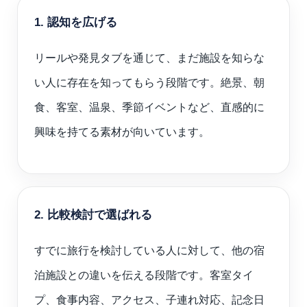
1. 認知を広げる
リールや発見タブを通じて、まだ施設を知らな
い人に存在を知ってもらう段階です。絶景、朝
食、客室、温泉、季節イベントなど、直感的に
興味を持てる素材が向いています。
2. 比較検討で選ばれる
すでに旅行を検討している人に対して、他の宿
泊施設との違いを伝える段階です。客室タイ
プ、食事内容、アクセス、子連れ対応、記念日