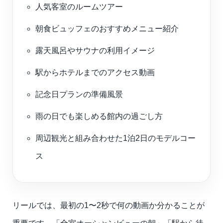
人気客室のルームツアー
朝食ビュッフェのおすすめメニュー紹介
露天風呂やサウナの利用イメージ
駅からホテルまでのアクセス動画
記念日プランの準備風景
雨の日でも楽しめる館内の過ごし方
周辺観光と組み合わせた1泊2日のモデルコー
ス
リールでは、最初の1〜2秒で何の動画か分かることが