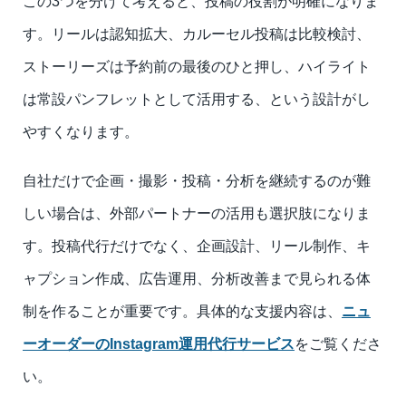
この3つを分けて考えると、投稿の役割が明確になりま
す。リールは認知拡大、カルーセル投稿は比較検討、
ストーリーズは予約前の最後のひと押し、ハイライト
は常設パンフレットとして活用する、という設計がし
やすくなります。
自社だけで企画・撮影・投稿・分析を継続するのが難
しい場合は、外部パートナーの活用も選択肢になりま
す。投稿代行だけでなく、企画設計、リール制作、キ
ャプション作成、広告運用、分析改善まで見られる体
制を作ることが重要です。具体的な支援内容は、
ニュ
ーオーダーのInstagram運用代行サービス
をご覧くださ
い。