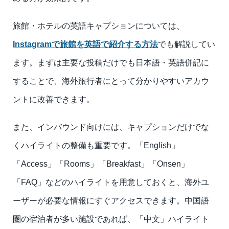
旅館・ホテルの英語キャプションについては、
Instagramで旅館を英語で紹介する方法
でも解説してい
ます。まずは主要な投稿だけでも日本語・英語併記に
することで、海外旅行者にとって分かりやすいアカウ
ントに改善できます。
また、インバウンド向けには、キャプションだけでな
くハイライトの整備も重要です。「English」
「Access」「Rooms」「Breakfast」「Onsen」
「FAQ」などのハイライトを用意しておくと、海外ユ
ーザーが必要な情報にすぐアクセスできます。中国語
圏の宿泊者が多い施設であれば、「中文」ハイライト