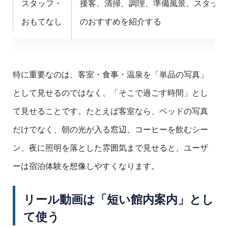
スタッフ・
接客、清掃、調理、準備風景、スタッフ
おもてなし
のおすすめを紹介する
特に重要なのは、客室・食事・温泉を「単品の写真」
として見せるのではなく、「そこで過ごす時間」とし
て見せることです。たとえば客室なら、ベッドの写真
だけでなく、朝の光が入る窓辺、コーヒーを飲むシー
ン、夜に照明を落とした雰囲気まで見せると、ユーザ
ーは宿泊体験を想像しやすくなります。
リール動画は「短い館内案内」とし
て使う