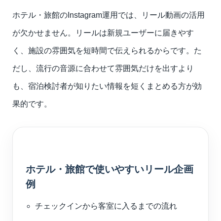
ホテル・旅館のInstagram運用では、リール動画の活用
が欠かせません。リールは新規ユーザーに届きやす
く、施設の雰囲気を短時間で伝えられるからです。た
だし、流行の音源に合わせて雰囲気だけを出すより
も、宿泊検討者が知りたい情報を短くまとめる方が効
果的です。
ホテル・旅館で使いやすいリール企画
例
チェックインから客室に入るまでの流れ