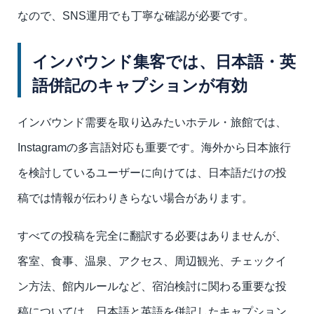
なので、SNS運用でも丁寧な確認が必要です。
インバウンド集客では、日本語・英
語併記のキャプションが有効
インバウンド需要を取り込みたいホテル・旅館では、
Instagramの多言語対応も重要です。海外から日本旅行
を検討しているユーザーに向けては、日本語だけの投
稿では情報が伝わりきらない場合があります。
すべての投稿を完全に翻訳する必要はありませんが、
客室、食事、温泉、アクセス、周辺観光、チェックイ
ン方法、館内ルールなど、宿泊検討に関わる重要な投
稿については、日本語と英語を併記したキャプション