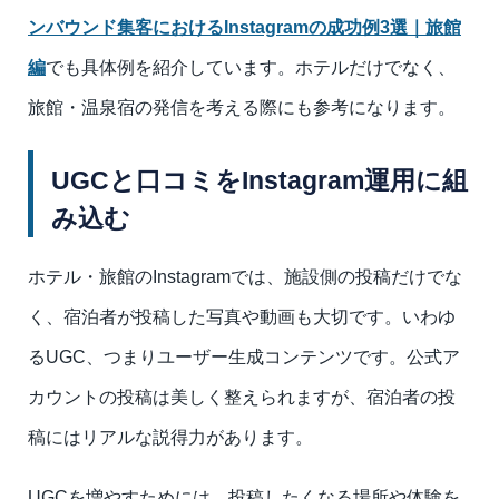
ンバウンド集客におけるInstagramの成功例3選｜旅館
編
でも具体例を紹介しています。ホテルだけでなく、
旅館・温泉宿の発信を考える際にも参考になります。
UGCと口コミをInstagram運用に組
み込む
ホテル・旅館のInstagramでは、施設側の投稿だけでな
く、宿泊者が投稿した写真や動画も大切です。いわゆ
るUGC、つまりユーザー生成コンテンツです。公式ア
カウントの投稿は美しく整えられますが、宿泊者の投
稿にはリアルな説得力があります。
UGCを増やすためには、投稿したくなる場所や体験を