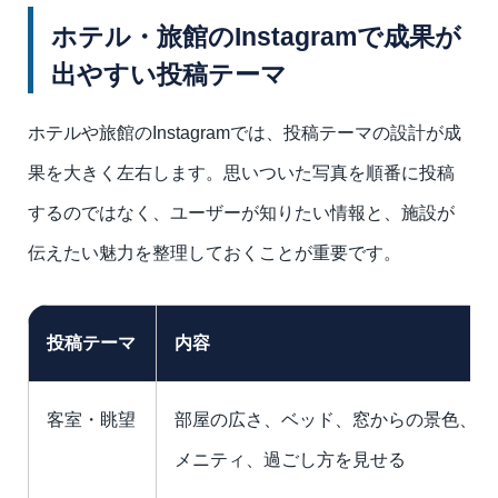
ホテル・旅館のInstagramで成果が
出やすい投稿テーマ
ホテルや旅館のInstagramでは、投稿テーマの設計が成
果を大きく左右します。思いついた写真を順番に投稿
するのではなく、ユーザーが知りたい情報と、施設が
伝えたい魅力を整理しておくことが重要です。
投稿テーマ
内容
客室・眺望
部屋の広さ、ベッド、窓からの景色、ア
メニティ、過ごし方を見せる