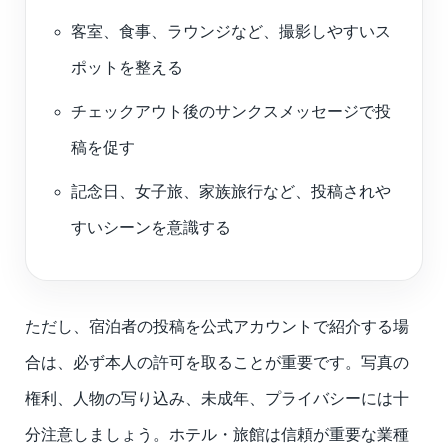
客室、食事、ラウンジなど、撮影しやすいス
ポットを整える
チェックアウト後のサンクスメッセージで投
稿を促す
記念日、女子旅、家族旅行など、投稿されや
すいシーンを意識する
ただし、宿泊者の投稿を公式アカウントで紹介する場
合は、必ず本人の許可を取ることが重要です。写真の
権利、人物の写り込み、未成年、プライバシーには十
分注意しましょう。ホテル・旅館は信頼が重要な業種